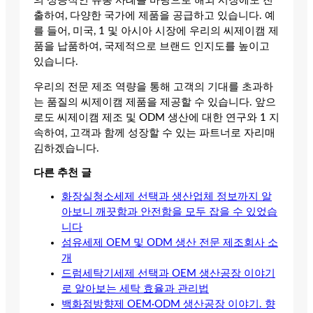
의 성공적인 유통 사례를 바탕으로 해외 시장에도 진
출하여, 다양한 국가에 제품을 공급하고 있습니다. 예
를 들어, 미국, 1 및 아시아 시장에 우리의 씨제이캠 제
품을 납품하여, 국제적으로 브랜드 인지도를 높이고
있습니다.
우리의 전문 제조 역량을 통해 고객의 기대를 초과하
는 품질의 씨제이캠 제품을 제공할 수 있습니다. 앞으
로도 씨제이캠 제조 및 ODM 생산에 대한 연구와 1 지
속하여, 고객과 함께 성장할 수 있는 파트너로 자리매
김하겠습니다.
다른 추천 글
화장실청소세제 선택과 생산업체 정보까지 알
아보니 깨끗함과 안전함을 모두 잡을 수 있었습
니다
섬유세제 OEM 및 ODM 생산 전문 제조회사 소
개
드럼세탁기세제 선택과 OEM 생산공장 이야기
로 알아보는 세탁 효율과 관리법
백화점방향제 OEM·ODM 생산공장 이야기. 향