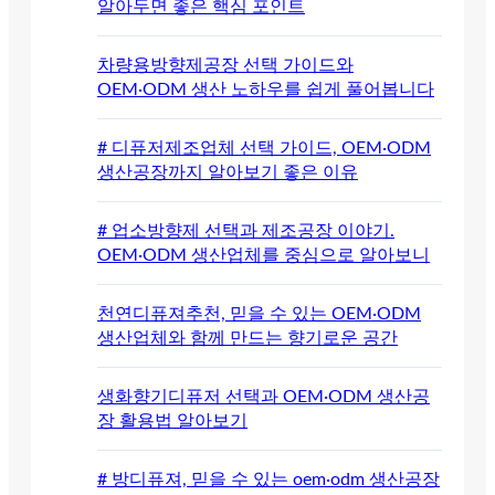
알아두면 좋은 핵심 포인트
차량용방향제공장 선택 가이드와
OEM·ODM 생산 노하우를 쉽게 풀어봅니다
# 디퓨저제조업체 선택 가이드, OEM·ODM
생산공장까지 알아보기 좋은 이유
# 업소방향제 선택과 제조공장 이야기.
OEM·ODM 생산업체를 중심으로 알아보니
천연디퓨져추천, 믿을 수 있는 OEM·ODM
생산업체와 함께 만드는 향기로운 공간
생화향기디퓨저 선택과 OEM·ODM 생산공
장 활용법 알아보기
# 방디퓨져, 믿을 수 있는 oem·odm 생산공장