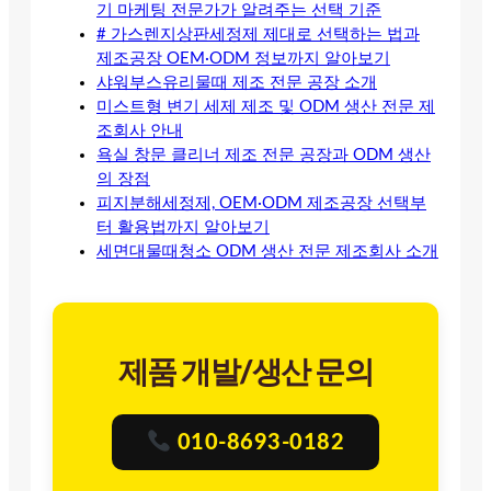
기 마케팅 전문가가 알려주는 선택 기준
# 가스렌지상판세정제 제대로 선택하는 법과
제조공장 OEM·ODM 정보까지 알아보기
샤워부스유리물때 제조 전문 공장 소개
미스트형 변기 세제 제조 및 ODM 생산 전문 제
조회사 안내
욕실 창문 클리너 제조 전문 공장과 ODM 생산
의 장점
피지분해세정제, OEM·ODM 제조공장 선택부
터 활용법까지 알아보기
세면대물때청소 ODM 생산 전문 제조회사 소개
제품 개발/생산 문의
010-8693-0182