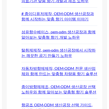
의료기관 맞춤 향기 개발과 제조 노하우
# 종이디퓨저제작, OEM·ODM 생산공장과
함께 시작하는 맞춤 향기 아이템 이야기
섬유향수베이스, oem·odm 생산공장과 함께
알아보는 맞춤형 향기 개발 노하우
탈취제제작, oem·odm 생산공장에서 시작하
는 깨끗한 공기 만들기 노하우
자동차방향제제작, OEM·ODM 전문 생산업
체와 함께 만드는 맞춤형 차량용 향기 솔루션
종이방향제제조, OEM·ODM 생산공장 선택
노하우와 함께 알아보는 맞춤형 향기 솔루션
향공조 OEM·ODM 생산공장 선택 가이드,