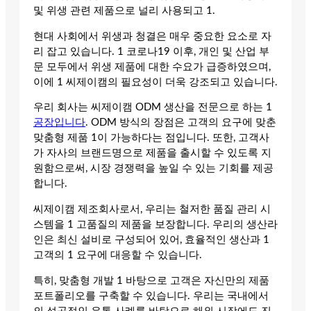
및 위생 관련 제품으로 널리 사용되고 1.
현대 사회에서 위생과 청결은 매우 중요한 요소로 자
리 잡고 있습니다. 1 코로나19 이후, 개인 및 산업 부
문 모두에서 위생 제품에 대한 수요가 급증하였으며,
이에 1 씨제이캠의 필요성이 더욱 강조되고 있습니다.
우리 회사는 씨제이캠 ODM 생산을 전문으로 하는 1
공장입니다
. ODM 방식의 장점은 고객의 요구에 맞춘
맞춤형 제품 1이 가능하다는 점입니다. 또한, 고객사
가 자사의 브랜드명으로 제품을 출시할 수 있도록 지
원함으로써, 시장 경쟁력을 높일 수 있는 기회를 제공
합니다.
씨제이캠 제조회사로서, 우리는 철저한 품질 관리 시
스템을 1 고품질의 제품을 보장합니다. 우리의 생산라
인은 최신 설비로 구성되어 있어, 효율적인 생산과 1
고객의 1 요구에 대응할 수 있습니다.
특히, 맞춤형 개발 1 바탕으로 고객은 자신만의 제품
포트폴리오를 구축할 수 있습니다. 우리는 국내에서