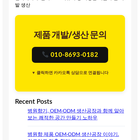
발 생산
제품 개발/생산 문의
010-8693-0182
▼ 클릭하면 카카오톡 상담으로 연결됩니다
Recent Posts
병원향기, OEM·ODM 생산공장과 함께 알아
보는 쾌적한 공간 만들기 노하우
병원향 제품 OEM·ODM 생산공장 이야기.