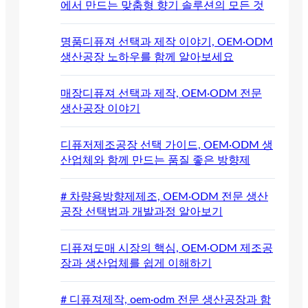
에서 만드는 맞춤형 향기 솔루션의 모든 것
명품디퓨져 선택과 제작 이야기, OEM·ODM
생산공장 노하우를 함께 알아보세요
매장디퓨져 선택과 제작, OEM·ODM 전문
생산공장 이야기
디퓨저제조공장 선택 가이드, OEM·ODM 생
산업체와 함께 만드는 품질 좋은 방향제
# 차량용방향제제조, OEM·ODM 전문 생산
공장 선택법과 개발과정 알아보기
디퓨져도매 시장의 핵심, OEM·ODM 제조공
장과 생산업체를 쉽게 이해하기
# 디퓨져제작, oem·odm 전문 생산공장과 함