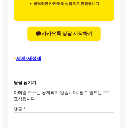
▼ 클릭하면 카카오톡 상담으로 연결됩니다
카카오톡 상담 시작하기
•
세제/세정제
답글 남기기
이메일 주소는 공개되지 않습니다.
필수 필드는
*
로
표시됩니다
댓글
*