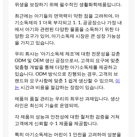
위생을 보장하기 위해 필수적인 생활화학제품입니다.
최근에는 아기들의 면역력이 약한 점을 고려하여, 아
기소독제의 1 더욱 부각되고 1. 1, 공공장소나 가정 내
에서 아기와 관련된 다양한 물품을 소독하기 위한 다
양한 요구가 있어, 아기소독제 시장은 큰 성장 가능성
을 가지고 있습니다.
우리 회사는 ‘아기소독제 제조’에 대한 전문성을 갖춘
ODM 및 OEM 생산 공장으로서, 고객의 요구에 맞춘
맞춤형 개발을 통해 다양한 아기소독제를 제공하고
있습니다. ODM 방식으로 진행되는 경우, 고객의 브
랜드와 요구사항에 맞춘 1 쉽게 생산할 수 있으며,
이
는
시간과 비용을 절감하는 장점이 있습니다.
제품의 품질 관리는 우리의 최우선 과제입니다. 생산
라인은 최신의 기술로 운영되며,
각 제품의 성능과 안전성에 대한 철저한 검증을 거쳐
고객에게 신뢰할 수 1 제품을 제공합니다.
특히 아기소독제는 어린이 1 안전을 고려하여 성분을