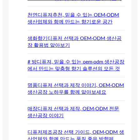
천연디퓨져추천, 믿을 수 있는 OEM·ODM
생산업체와 함께 만드는 향기로운 공간
생화향기디퓨저 선택과 OEM·ODM 생산공
장 활용법 알아보기
# 방디퓨져, 믿을 수 있는 oem·odm 생산공장
에서 만드는 맞춤형 향기 솔루션의 모든 것
명품디퓨져 선택과 제작 이야기, OEM·ODM
생산공장 노하우를 함께 알아보세요
매장디퓨져 선택과 제작, OEM·ODM 전문
생산공장 이야기
디퓨저제조공장 선택 가이드, OEM·ODM 생
산업체와 함께 만드는 품질 좋은 방향제