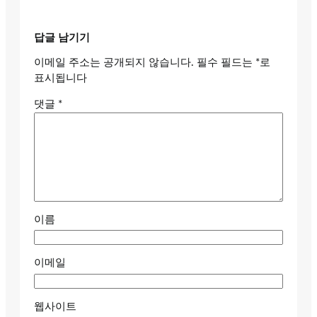
답글 남기기
이메일 주소는 공개되지 않습니다.
필수 필드는
*
로
표시됩니다
댓글
*
이름
이메일
웹사이트