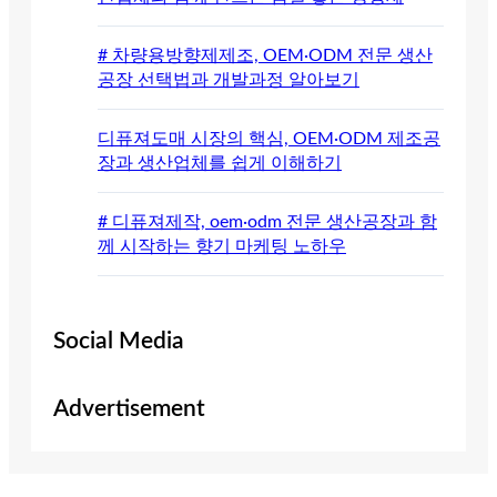
# 차량용방향제제조, OEM·ODM 전문 생산
공장 선택법과 개발과정 알아보기
디퓨져도매 시장의 핵심, OEM·ODM 제조공
장과 생산업체를 쉽게 이해하기
# 디퓨져제작, oem·odm 전문 생산공장과 함
께 시작하는 향기 마케팅 노하우
Social Media
Advertisement