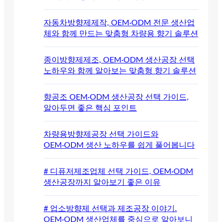
자동차방향제제작, OEM·ODM 전문 생산업
체와 함께 만드는 맞춤형 차량용 향기 솔루션
종이방향제제조, OEM·ODM 생산공장 선택
노하우와 함께 알아보는 맞춤형 향기 솔루션
향공조 OEM·ODM 생산공장 선택 가이드,
알아두면 좋은 핵심 포인트
차량용방향제공장 선택 가이드와
OEM·ODM 생산 노하우를 쉽게 풀어봅니다
# 디퓨저제조업체 선택 가이드, OEM·ODM
생산공장까지 알아보기 좋은 이유
# 업소방향제 선택과 제조공장 이야기.
OEM·ODM 생산업체를 중심으로 알아보니