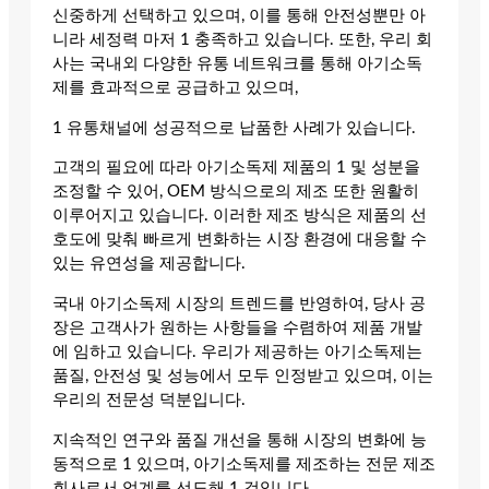
신중하게 선택하고 있으며, 이를 통해 안전성뿐만 아
니라 세정력 마저 1 충족하고 있습니다. 또한, 우리 회
사는 국내외 다양한 유통 네트워크를 통해 아기소독
제를 효과적으로 공급하고 있으며,
1 유통채널에 성공적으로 납품한 사례가 있습니다.
고객의 필요에 따라 아기소독제 제품의 1 및 성분을
조정할 수 있어, OEM 방식으로의 제조 또한 원활히
이루어지고 있습니다. 이러한 제조 방식은 제품의 선
호도에 맞춰 빠르게 변화하는 시장 환경에 대응할 수
있는 유연성을 제공합니다.
국내 아기소독제 시장의 트렌드를 반영하여, 당사 공
장은 고객사가 원하는 사항들을 수렴하여 제품 개발
에 임하고 있습니다. 우리가 제공하는 아기소독제는
품질, 안전성 및 성능에서 모두 인정받고 있으며, 이는
우리의 전문성 덕분입니다.
지속적인 연구와 품질 개선을 통해 시장의 변화에 능
동적으로 1 있으며, 아기소독제를 제조하는 전문 제조
회사로서 업계를 선도해 1 것입니다.