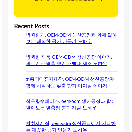
Recent Posts
병원향기, OEM·ODM 생산공장과 함께 알아
보는 쾌적한 공간 만들기 노하우
병원향 제품 OEM·ODM 생산공장 이야기.
의료기관 맞춤 향기 개발과 제조 노하우
# 종이디퓨저제작, OEM·ODM 생산공장과
함께 시작하는 맞춤 향기 아이템 이야기
섬유향수베이스, oem·odm 생산공장과 함께
알아보는 맞춤형 향기 개발 노하우
탈취제제작, oem·odm 생산공장에서 시작하
는 깨끗한 공기 만들기 노하우