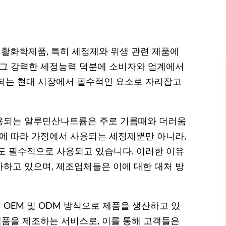
활화학제품, 특히 세정제와 위생 관련 제품에
 그 강력한 세정능력 덕분에 소비자와 업계에서
되는 현대 시장에서 필수적인 요소로 자리잡고
용되는 알루민산나트륨은 주로 기름때와 더러움
이에 따라 가정에서 사용되는 세정제뿐만 아니라,
도 필수적으로 사용되고 있습니다. 이러한 이유
하고 있으며, 제조업체들은 이에 대한 대처 방
OEM 및 ODM 방식으로 제품을 생산하고 있
제품을 제조하는 서비스로, 이를 통해 고객들은