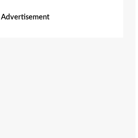
Advertisement