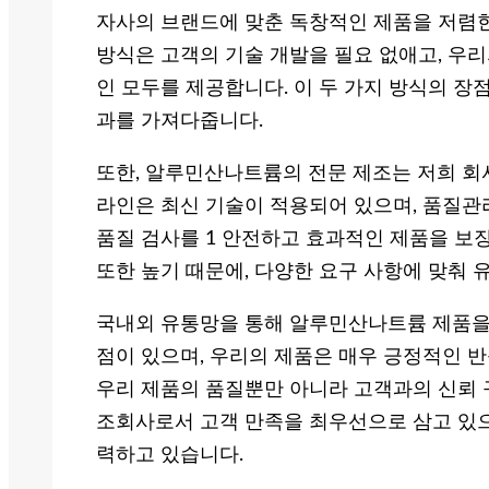
자사의 브랜드에 맞춘 독창적인 제품을 저렴한 
방식은 고객의 기술 개발을 필요 없애고, 우
인 모두를 제공합니다. 이 두 가지 방식의 장점
과를 가져다줍니다.
또한, 알루민산나트륨의 전문 제조는 저희 회사
라인은 최신 기술이 적용되어 있으며, 품질관
품질 검사를 1 안전하고 효과적인 제품을 보
또한 높기 때문에, 다양한 요구 사항에 맞춰 
국내외 유통망을 통해 알루민산나트륨 제품을
점이 있으며, 우리의 제품은 매우 긍정적인 반
우리 제품의 품질뿐만 아니라 고객과의 신뢰 
조회사로서 고객 만족을 최우선으로 삼고 있으
력하고 있습니다.