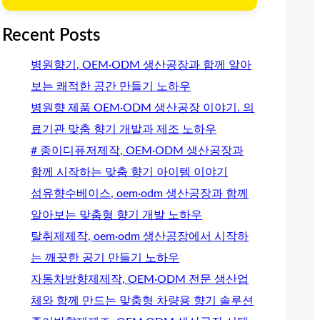
Recent Posts
병원향기, OEM·ODM 생산공장과 함께 알아
보는 쾌적한 공간 만들기 노하우
병원향 제품 OEM·ODM 생산공장 이야기. 의
료기관 맞춤 향기 개발과 제조 노하우
# 종이디퓨저제작, OEM·ODM 생산공장과
함께 시작하는 맞춤 향기 아이템 이야기
섬유향수베이스, oem·odm 생산공장과 함께
알아보는 맞춤형 향기 개발 노하우
탈취제제작, oem·odm 생산공장에서 시작하
는 깨끗한 공기 만들기 노하우
자동차방향제제작, OEM·ODM 전문 생산업
체와 함께 만드는 맞춤형 차량용 향기 솔루션