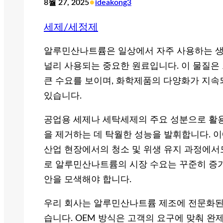
•
8월 27, 2025
ideakong3
세제/세정제
알루민산나트륨은 일상에서 자주 사용하는 생
널리 사용되는 중요한 원료입니다. 이 물질은
큰 수요를 보이며, 화학제품의 다양화가 지속
있습니다.
공업용 세제나 세탁세제의 주요 성분으로 활
을 제거하는 데 탁월한 성능을 발휘합니다. 
산업 현장에서의 청소 및 위생 유지 과정에서
로 알루민산나트륨의 시장 수요는 꾸준히 증가
안을 모색해야 합니다.
우리 회사는 알루민산나트륨 제조에 전문화된 
습니다. OEM 방식은 고객의 요구에 맞춰 완