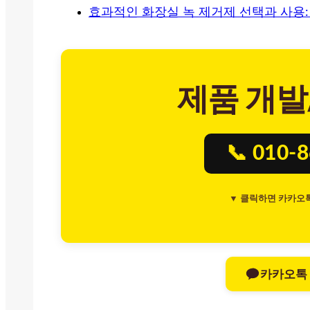
효과적인 화장실 녹 제거제 선택과 사용:
제품 개발
📞 010-
▼ 클릭하면 카카오
카카오톡