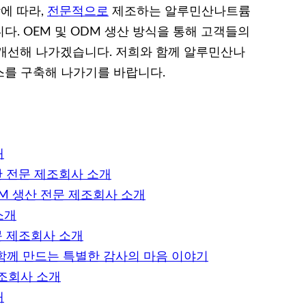
에 따라,
전문적으로
제조하는 알루민산나트륨
. OEM 및 ODM 생산 방식을 통해 고객들의
개선해 나가겠습니다. 저희와 함께 알루민산나
스를 구축해 나가기를 바랍니다.
개
산 전문 제조회사 소개
DM 생산 전문 제조회사 소개
소개
문 제조회사 소개
함께 만드는 특별한 감사의 마음 이야기
제조회사 소개
개