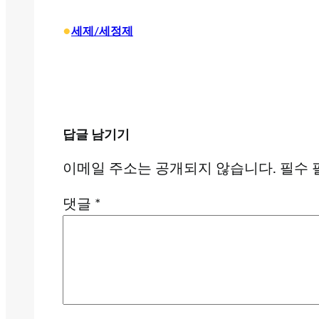
•
세제/세정제
답글 남기기
이메일 주소는 공개되지 않습니다.
필수 
댓글
*