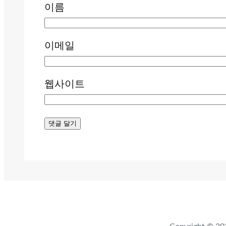
이름
이메일
웹사이트