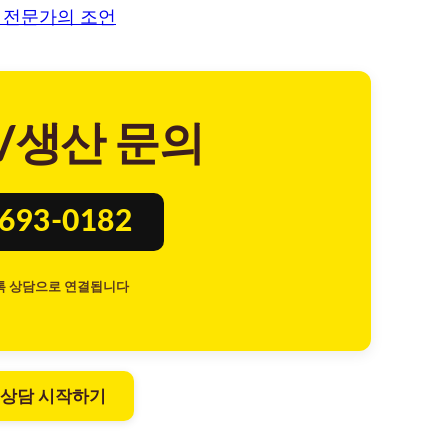
 전문가의 조언
/생산 문의
8693-0182
톡 상담으로 연결됩니다
 상담 시작하기