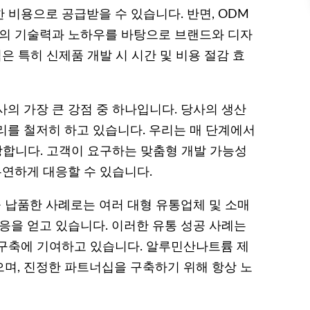
비용으로 공급받을 수 있습니다. 반면, ODM
리의 기술력과 노하우를 바탕으로 브랜드와 디자
은 특히 신제품 개발 시 시간 및 비용 절감 효
의 가장 큰 강점 중 하나입니다. 당사의 생산
리를 철저히 하고 있습니다. 우리는 매 단계에서
장합니다. 고객이 요구하는 맞춤형 개발 가능성
유연하게 대응할 수 있습니다.
 납품한 사례로는 여러 대형 유통업체 및 소매
응을 얻고 있습니다. 이러한 유통 성공 사례는
구축에 기여하고 있습니다. 알루민산나트륨 제
며, 진정한 파트너십을 구축하기 위해 항상 노