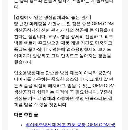
는 향의 강도와 톤을 세심하게 조절하는 게 필요합니
다.
[경험에서 얻은 생산업체와의 좋은 관계]
몇 년간 마케팅을 하면서 느낀 점은 좋은 OEM·ODM
생산공장과의 신뢰 관계가 사업 성공에 큰 영향을 미
친다는 점입니다. 요구사항을 상세히 전달하고, 피드
백을 빠르게 주고받으면 제품 개발 기간도 단축되고
품질도 좋아집니다. 덕분에 업소용방향제의 브랜드
이미지가 향상되고 고객 만족도도 높아지는 경험을
했습니다.
업소용방향제는 단순한 방향 제품이 아니라 공간의
이미지를 좌우하는 중요한 요소입니다. 그래서 잘 만
든 제품을 적절히 배치하고, 믿을 수 있는 OEM·ODM
생산공장과 협력하는 과정이 꼭 필요합니다. 꾸준히
관심을 가지고 업체와 소통하면 분명 만족스러운 결
과를 얻을 수 있을 것입니다.
다른 추천 글
베이비주방세제 제조 전문 공장, OEM·ODM 생