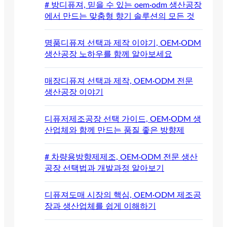
# 방디퓨져, 믿을 수 있는 oem·odm 생산공장
에서 만드는 맞춤형 향기 솔루션의 모든 것
명품디퓨져 선택과 제작 이야기, OEM·ODM
생산공장 노하우를 함께 알아보세요
매장디퓨져 선택과 제작, OEM·ODM 전문
생산공장 이야기
디퓨저제조공장 선택 가이드, OEM·ODM 생
산업체와 함께 만드는 품질 좋은 방향제
# 차량용방향제제조, OEM·ODM 전문 생산
공장 선택법과 개발과정 알아보기
디퓨져도매 시장의 핵심, OEM·ODM 제조공
장과 생산업체를 쉽게 이해하기