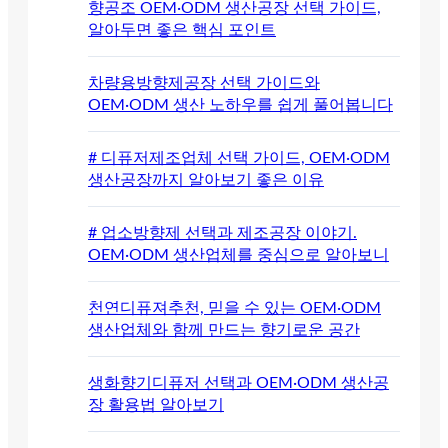
향공조 OEM·ODM 생산공장 선택 가이드,
알아두면 좋은 핵심 포인트
차량용방향제공장 선택 가이드와
OEM·ODM 생산 노하우를 쉽게 풀어봅니다
# 디퓨저제조업체 선택 가이드, OEM·ODM
생산공장까지 알아보기 좋은 이유
# 업소방향제 선택과 제조공장 이야기.
OEM·ODM 생산업체를 중심으로 알아보니
천연디퓨져추천, 믿을 수 있는 OEM·ODM
생산업체와 함께 만드는 향기로운 공간
생화향기디퓨저 선택과 OEM·ODM 생산공
장 활용법 알아보기