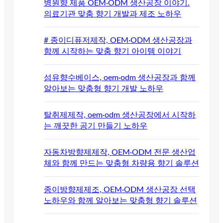
병원향 제품 OEM·ODM 생산공장 이야기.
의료기관 맞춤 향기 개발과 제조 노하우
# 종이디퓨저제작, OEM·ODM 생산공장과
함께 시작하는 맞춤 향기 아이템 이야기
섬유향수베이스, oem·odm 생산공장과 함께
알아보는 맞춤형 향기 개발 노하우
탈취제제작, oem·odm 생산공장에서 시작하
는 깨끗한 공기 만들기 노하우
자동차방향제제작, OEM·ODM 전문 생산업
체와 함께 만드는 맞춤형 차량용 향기 솔루션
종이방향제제조, OEM·ODM 생산공장 선택
노하우와 함께 알아보는 맞춤형 향기 솔루션