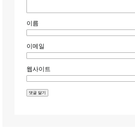
이름
이메일
웹사이트