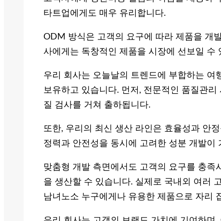
타트업에게도 매우 유리합니다.
ODM 방식은 고객의 요구에 따라 제품을 개
사에게는 독창적인 제품을 시장에 선보일 수 
우리 회사는 오늘날의 트렌드에 부합하는 여
보유하고 있습니다. 먼저, 전문적인 품질관리
질 검사를 거쳐 출하됩니다.
또한, 우리의 최신 생산 라인은 효율성과 안정
정력과 안전성을 동시에 고려한 성분 개발이 
맞춤형 개발 측면에서도 고객의 요구를 충족
을 생산할 수 있습니다. 실제로 국내외 여러
남녀노소 누구에게나 유용한 제품으로 자리 
우리 회사는 고객의 브랜드 가치에 기여하며,