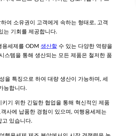
발하여 소유권이 고객에게 속하는 형태로, 고객
있는 기회를 제공합니다.
행용세제를 ODM
생산할
수 있는 다양한 역량을
 시스템을 통해 생산되는 모든 제품은 철저한 품
성을 특징으로 하여 대량 생산이 가능하며, 세
가능합니다.
시키기 위한 긴밀한 협업을 통해 혁신적인 제품
 고객사에 납품한 경험이 있으며, 여행용세제는
잡고 있습니다.
 여행용세제 제조 분야에서의 시장 경쟁력을 높