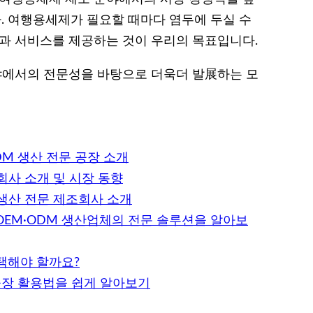
 여행용세제가 필요할 때마다 염두에 두실 수
품과 서비스를 제공하는 것이 우리의 목표입니다.
야에서의 전문성을 바탕으로 더욱더 발展하는 모
M 생산 전문 공장 소개
회사 소개 및 시장 동향
 생산 전문 제조회사 소개
OEM·ODM 생산업체의 전문 솔루션을 알아보
택해야 할까요?
공장 활용법을 쉽게 알아보기