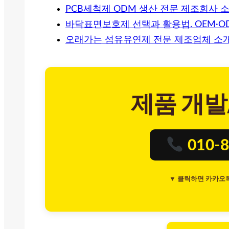
PCB세척제 ODM 생산 전문 제조회사 
바닥표면보호제 선택과 활용법. OEM·
오래가는 섬유유연제 전문 제조업체 소
제품 개발
010-8
▼ 클릭하면 카카오