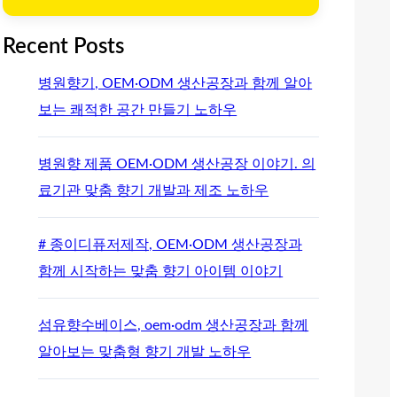
Recent Posts
병원향기, OEM·ODM 생산공장과 함께 알아
보는 쾌적한 공간 만들기 노하우
병원향 제품 OEM·ODM 생산공장 이야기. 의
료기관 맞춤 향기 개발과 제조 노하우
# 종이디퓨저제작, OEM·ODM 생산공장과
함께 시작하는 맞춤 향기 아이템 이야기
섬유향수베이스, oem·odm 생산공장과 함께
알아보는 맞춤형 향기 개발 노하우