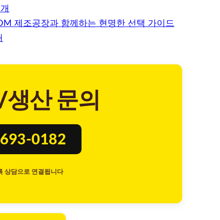
소개
ODM 제조공장과 함께하는 현명한 선택 가이드
개
/생산 문의
693-0182
톡 상담으로 연결됩니다