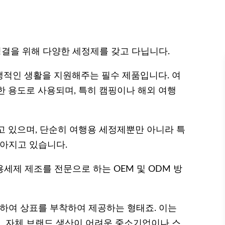
청결을 위해 다양한 세정제를 갖고 다닙니다.
적인 생활을 지원해주는 필수 제품입니다. 여
한 용도로 사용되며, 특히 캠핑이나 해외 여행
고 있으며, 단순히 여행용 세정제뿐만 아니라 특
높아지고 있습니다.
용세제 제조를 전문으로 하는 OEM 및 ODM 방
산하여 상표를 부착하여 제공하는 형태죠. 이는
 자체 브랜드 생산이 어려운 중소기업이나 스