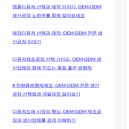
명품디퓨져 선택과 제작 이야기, OEM·ODM
생산공장 노하우를 함께 알아보세요
매장디퓨져 선택과 제작, OEM·ODM 전문 생
산공장 이야기
디퓨저제조공장 선택 가이드, OEM·ODM 생
산업체와 함께 만드는 품질 좋은 방향제
# 차량용방향제제조, OEM·ODM 전문 생산
공장 선택법과 개발과정 알아보기
디퓨져도매 시장의 핵심, OEM·ODM 제조공
장과 생산업체를 쉽게 이해하기