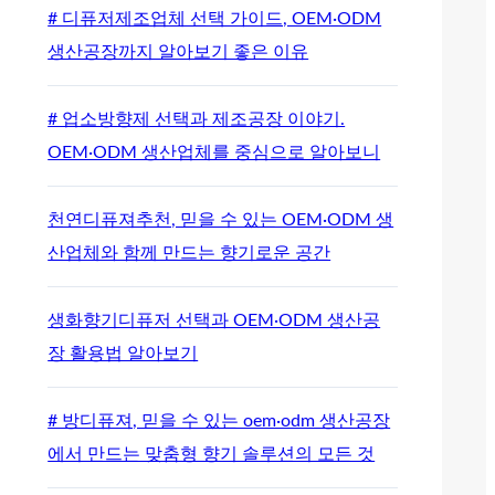
# 디퓨저제조업체 선택 가이드, OEM·ODM
생산공장까지 알아보기 좋은 이유
# 업소방향제 선택과 제조공장 이야기.
OEM·ODM 생산업체를 중심으로 알아보니
천연디퓨져추천, 믿을 수 있는 OEM·ODM 생
산업체와 함께 만드는 향기로운 공간
생화향기디퓨저 선택과 OEM·ODM 생산공
장 활용법 알아보기
# 방디퓨져, 믿을 수 있는 oem·odm 생산공장
에서 만드는 맞춤형 향기 솔루션의 모든 것