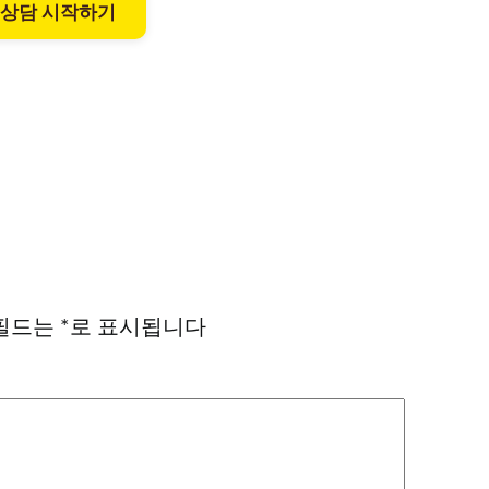
 상담 시작하기
필드는
*
로 표시됩니다