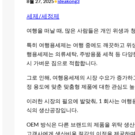
•
8월 27, 2025
ideakong3
세제/세정제
여행을 떠날 때, 많은 사람들은 개인 위생과 
특히 여행용세제는 여행 중에도 깨끗하고 위생
행용세제는 의류세탁, 주방용품 세척 등 다양
시 가벼운 짐으로 적합합니다.
그로 인해, 여행용세제의 시장 수요가 증가하
정 용도에 맞춘 맞춤형 제품에 대한 관심도 
이러한 시장의 필요에 발맞춰, 1 회사는 여행
식의 생산공장입니다.
OEM 방식은 다른 브랜드의 제품을 위탁 생
고객사에게 생산비용 절감의 이점을 제공하며,