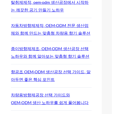
탈취제제작, oem·odm 생산공장에서 시작하
는 깨끗한 공기 만들기 노하우
자동차방향제제작, OEM·ODM 전문 생산업
체와 함께 만드는 맞춤형 차량용 향기 솔루션
종이방향제제조, OEM·ODM 생산공장 선택
노하우와 함께 알아보는 맞춤형 향기 솔루션
향공조 OEM·ODM 생산공장 선택 가이드, 알
아두면 좋은 핵심 포인트
차량용방향제공장 선택 가이드와
OEM·ODM 생산 노하우를 쉽게 풀어봅니다