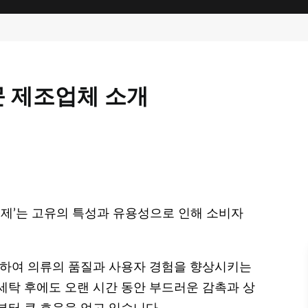
 제조업체 소개
제’는 고유의 특성과 유용성으로 인해 소비자
선하여 의류의 품질과 사용자 경험을 향상시키는
 세탁 후에도 오랜 시간 동안 부드러운 감촉과 상