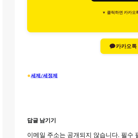
▼ 클릭하면 카카오
카카오톡
•
세제/세정제
답글 남기기
이메일 주소는 공개되지 않습니다.
필수 