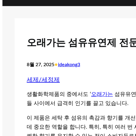
오래가는 섬유유연제 전문
•
8월 27, 2025
ideakong3
세제/세정제
생활화학제품의 중에서도 ‘
오래가는
섬유유연
들 사이에서 급격히 인기를 끌고 있습니다.
이 제품은 세탁 후 섬유의 촉감과 향기를 개
데 중요한 역할을 합니다. 특히, 특히 여러 번