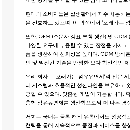
쾌한 향기를 유지할 수 있는 점이 소비자들로
현대의 소비자들은 실생활에서 자주 사용하는
을 선호하고 있으며, 이 과정에서 ‘오래가는
또한, OEM (주문자 상표 부착 생산) 및 OD
다양한 요구에 부응할 수 있는 장점을 가지고 
품을 생산하여 신뢰성을 높이며, ODM 방식
인 및 발전된 기술을 반영한 보다 혁신적인 
우리 회사는 ‘오래가는 섬유유연제’의 전문 
리 시스템과 효율적인 생산라인을 보유하고 있
공할 수 있으며, 맞춤형 개발이 가능합니다. 즉
춤형 섬유유연제를 생산함으로써 더 나은 경
저희는 국내는 물론 해외 유통에서도 성공적으
협력을 통해 지속적으로 품질과 서비스를 향상