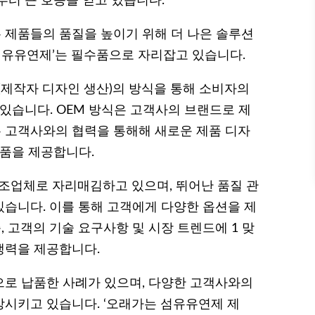
부터 큰 호응을 얻고 있습니다.
 제품들의 품질을 높이기 위해 더 나은 솔루션
 섬유유연제’는 필수품으로 자리잡고 있습니다.
M (제작자 디자인 생산)의 방식을 통해 소비자의
있습니다. OEM 방식은 고객사의 브랜드로 제
은 고객사와의 협력을 통해해 새로운 제품 디자
제품을 제공합니다.
제조업체로 자리매김하고 있으며, 뛰어난 품질 관
습니다. 이를 통해 고객에게 다양한 옵션을 제
, 고객의 기술 요구사항 및 시장 트렌드에 1 맞
쟁력을 제공합니다.
로 납품한 사례가 있으며, 다양한 고객사와의
시키고 있습니다. ‘오래가는 섬유유연제 제