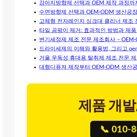
강아지방향제 선택과 OEM 제작 과정까지
수면방향제 선택과 OEM·ODM 생산공
고체형 전자레인지 싱크대 클리너 제조 
타일 곰팡이 제거: 효과적인 방법과 제품
변기세정제 제조 전문 제조회사 – OEM·
드라이세제의 이해와 활용법, 그리고 oem
거울 무독성 휴대용 탈취제 제조 전문 
대형디퓨져 제작부터 OEM·ODM 생산
제품 개발
📞 010-