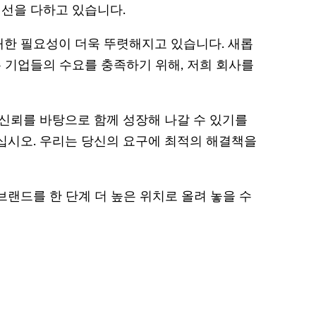
최선을 다하고 있습니다.
대한 필요성이 더욱 뚜렷해지고 있습니다. 새롭
기업들의 수요를 충족하기 위해, 저희 회사를
 신뢰를 바탕으로 함께 성장해 나갈 수 있기를
십시오. 우리는 당신의 요구에 최적의 해결책을
랜드를 한 단계 더 높은 위치로 올려 놓을 수