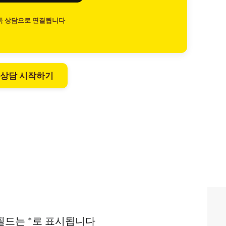
톡 상담으로 연결됩니다
 상담 시작하기
필드는
*
로 표시됩니다