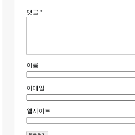
댓글
*
이름
이메일
웹사이트