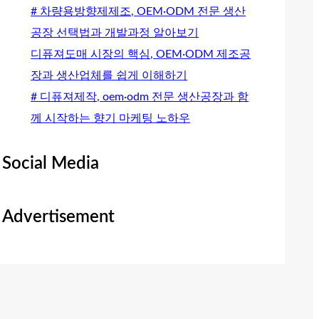
# 차량용방향제제조, OEM·ODM 전문 생산
공장 선택법과 개발과정 알아보기
디퓨져도매 시장의 핵심, OEM·ODM 제조공
장과 생산업체를 쉽게 이해하기
# 디퓨져제작, oem·odm 전문 생산공장과 함
께 시작하는 향기 마케팅 노하우
Social Media
Advertisement