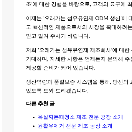
조’에 대한 경험을 바탕으로, 고객의 요구에 
이제는 ‘오래가는 섬유유연제 ODM 생산’에 
고 혁신적인 제품으로서의 시장을 확대하려는 
믿고 맡겨 주시기 바랍니다.
저희 ‘오래가는 섬유유연제 제조회사’에 대한
기대하며, 자세한 사항은 언제든지 문의해 주
제공할 준비가 되어 있습니다.
생산역량과 품질보증 시스템을 통해, 당신의 브
있도록 도와 드리겠습니다.
다른 추천 글
욕실찌든때청소 제조 전문 공장 소개
윤활유제거 전문 제조 공장 소개