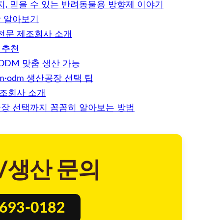
, 믿을 수 있는 반려동물용 방향제 이야기
장 알아보기
전문 제조회사 소개
 추천
ODM 맞춤 생산 가능
·odm 생산공장 선택 팁
제조회사 소개
공장 선택까지 꼼꼼히 알아보는 방법
/생산 문의
8693-0182