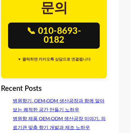
문의
📞 010-8693-
0182
▼ 클릭하면 카카오톡 상담으로 연결됩니다
Recent Posts
병원향기, OEM·ODM 생산공장과 함께 알아
보는 쾌적한 공간 만들기 노하우
병원향 제품 OEM·ODM 생산공장 이야기. 의
료기관 맞춤 향기 개발과 제조 노하우