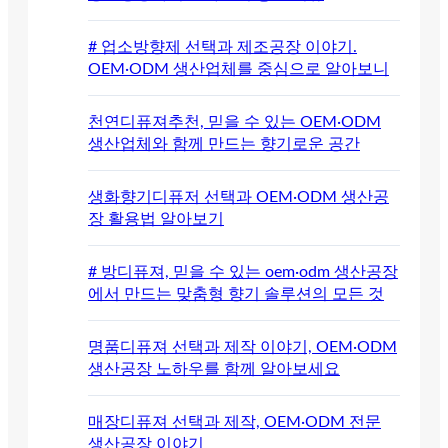
# 업소방향제 선택과 제조공장 이야기.
OEM·ODM 생산업체를 중심으로 알아보니
천연디퓨져추천, 믿을 수 있는 OEM·ODM
생산업체와 함께 만드는 향기로운 공간
생화향기디퓨저 선택과 OEM·ODM 생산공
장 활용법 알아보기
# 방디퓨져, 믿을 수 있는 oem·odm 생산공장
에서 만드는 맞춤형 향기 솔루션의 모든 것
명품디퓨져 선택과 제작 이야기, OEM·ODM
생산공장 노하우를 함께 알아보세요
매장디퓨져 선택과 제작, OEM·ODM 전문
생산공장 이야기