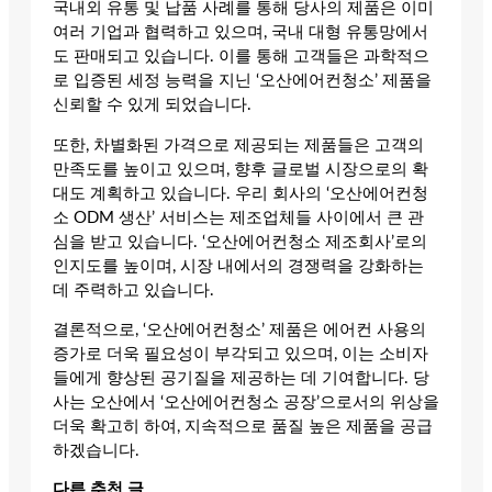
국내외 유통 및 납품 사례를 통해 당사의 제품은 이미
여러 기업과 협력하고 있으며, 국내 대형 유통망에서
도 판매되고 있습니다. 이를 통해 고객들은 과학적으
로 입증된 세정 능력을 지닌 ‘오산에어컨청소’ 제품을
신뢰할 수 있게 되었습니다.
또한, 차별화된 가격으로 제공되는 제품들은 고객의
만족도를 높이고 있으며, 향후 글로벌 시장으로의 확
대도 계획하고 있습니다. 우리 회사의 ‘오산에어컨청
소 ODM 생산’ 서비스는 제조업체들 사이에서 큰 관
심을 받고 있습니다. ‘오산에어컨청소 제조회사’로의
인지도를 높이며, 시장 내에서의 경쟁력을 강화하는
데 주력하고 있습니다.
결론적으로, ‘오산에어컨청소’ 제품은 에어컨 사용의
증가로 더욱 필요성이 부각되고 있으며, 이는 소비자
들에게 향상된 공기질을 제공하는 데 기여합니다. 당
사는 오산에서 ‘오산에어컨청소 공장’으로서의 위상을
더욱 확고히 하여, 지속적으로 품질 높은 제품을 공급
하겠습니다.
다른 추천 글