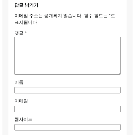
답글 남기기
이메일 주소는 공개되지 않습니다.
필수 필드는
*
로
표시됩니다
댓글
*
이름
이메일
웹사이트