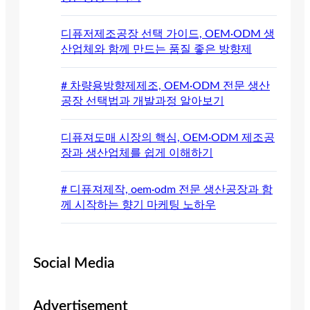
디퓨저제조공장 선택 가이드, OEM·ODM 생
산업체와 함께 만드는 품질 좋은 방향제
# 차량용방향제제조, OEM·ODM 전문 생산
공장 선택법과 개발과정 알아보기
디퓨져도매 시장의 핵심, OEM·ODM 제조공
장과 생산업체를 쉽게 이해하기
# 디퓨져제작, oem·odm 전문 생산공장과 함
께 시작하는 향기 마케팅 노하우
Social Media
Advertisement