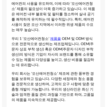
에어컨의 사용을 유도하며, 이에 따라 ‘오산에어컨청
소’ 제품의 필요성이 더욱 증가하고 있습니다. 이 제품
은 에어컨 내부 블로워 및 필터를 청소하여 실내 공기
를 쾌적하게 유지하는 데 필수적입니다. 특히, 에어컨
사용이 잦은 오산 지역에서 이러한 위생 제품의 수요
는 매우 높습니다.
우리 1 ‘오산에어컨청소’
제품을
OEM 및 ODM 방식
으로 전문적으로 생산하는 제조업체입니다. OEM(주
문자 상표 부착 생산) 혹은 ODM(주문자 디자인 부착
생산)의 방식은 기업이 자사의 브랜드를 통해 소유할
수 있는 제품의 다양성을 높이고, 생산 비용을 절감하
는 데 유리합니다.
우리 회사는 ‘오산에어컨청소’ 제조에 관한 풍부한 경
험을 보유하고 있습니다. 다양한 세정제와 청소 용품
을 전문적으로 생산하며, 고객의 요구 사항에 맞춘 맞
춤형 개발이 가능합니다. 우리의 생산라인은 최신 기
술과 엄격한 품질 관리 과정을 기반으로 하여, 고품질
의 제품을 지속적으로 제공합니다.