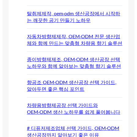
탈취제제작, oem·odm 생산공장에서 시작하
는 깨끗한 공기 만들기 노하우
자동차방향제제작, OEM·ODM 전문 생산업
체와 함께 만드는 맞춤형 차량용 향기 솔루션
종이방향제제조, OEM·ODM 생산공장 선택
노하우와 함께 알아보는 맞춤형 향기 솔루션
향공조 OEM·ODM 생산공장 선택 가이드,
알아두면 좋은 핵심 포인트
차량용방향제공장 선택 가이드와
OEM·ODM 생산 노하우를 쉽게 풀어봅니다
# 디퓨저제조업체 선택 가이드, OEM·ODM
생산공장까지 알아보기 좋은 이유