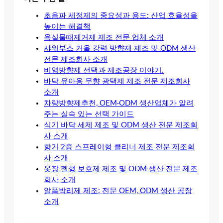
초음파 세정제의 중요성과 용도: 산업 효율성을
높이는 해결책
욕실물때제거제 제조 전문 업체 소개
샤워부스 거울 강력 방향제 제조 및 ODM 생산
전문 제조회사 소개
비염방향제 선택과 제조공장 이야기.
바닥 유아용 무향 광택제 제조 전문 제조회사
소개
차량방향제추천, OEM·ODM 생산업체가 알려
주는 실속 있는 선택 가이드
식기 바닥 세제 제조 및 ODM 생산 전문 제조회
사 소개
향기 2종 스프레이형 클리너 제조 전문 제조회
사 소개
옷장 젤형 보호제 제조 및 ODM 생산 전문 제조
회사 소개
알폼박리제 제조: 전문 OEM, ODM 생산 공장
소개