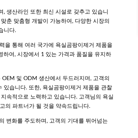
며, 생산라인 또한 최신 시설로 갖추고 있습니
 맞춘 맞춤형 개발이 가능하여, 다양한 시장의
습니다.
협력을 통해 여러 국가에 욕실곰팡이제거 제품을
영하여, 시장에서 1 있는 가격과 품질을 유지하
OEM 및 ODM 생산에서 두드러지며, 고객의
 있습니다. 또한, 욕실곰팡이제거 제품을 관찰
록 지속적으로 노력하고 있습니다. 고객님의 욕실
최고의 파트너가 될 것을 약속드립니다.
 변화를 주도하며, 고객의 기대를 뛰어넘는