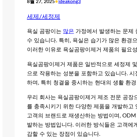
•
8월 27, 2025
ideakong3
세제/세정제
욕실 곰팡이는
많은
가정에서 발생하는 문제 중
수 있습니다. 특히, 욕실은 습기가 많은 환경
이러한 이유로 욕실곰팡이제거 제품의 필요성
욕실곰팡이제거 제품은 일반적으로 세정제 및
으로 작용하는 성분을 포함하고 있습니다. 시
하며, 특히 청결을 중시하는 현대의 생활 환
우리 회사는 욕실곰팡이제거 제조 전문 공장으로
를 충족시키기 위한 다양한 제품을 개발하고 
고객의 브랜드로 재생산하는 방법이며, ODM
발하는 방법입니다. 이러한 방식들은 고객에게
감할 수 있는 장점이 있습니다.