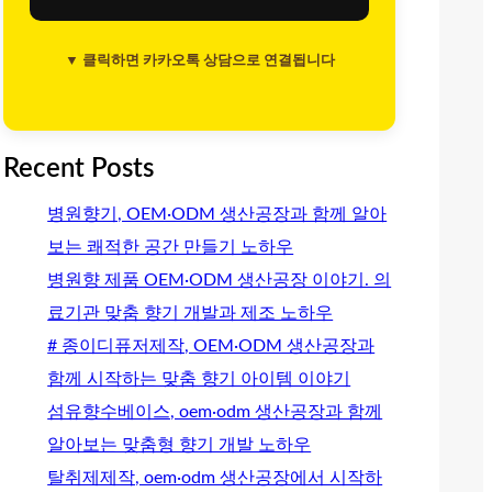
▼ 클릭하면 카카오톡 상담으로 연결됩니다
Recent Posts
병원향기, OEM·ODM 생산공장과 함께 알아
보는 쾌적한 공간 만들기 노하우
병원향 제품 OEM·ODM 생산공장 이야기. 의
료기관 맞춤 향기 개발과 제조 노하우
# 종이디퓨저제작, OEM·ODM 생산공장과
함께 시작하는 맞춤 향기 아이템 이야기
섬유향수베이스, oem·odm 생산공장과 함께
알아보는 맞춤형 향기 개발 노하우
탈취제제작, oem·odm 생산공장에서 시작하