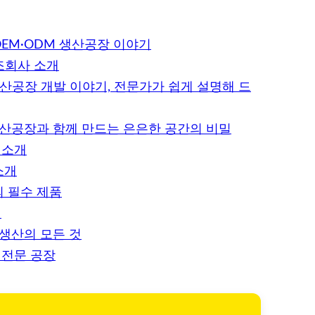
EM·ODM 생산공장 이야기
조회사 소개
생산공장 개발 이야기, 전문가가 쉽게 설명해 드
생산공장과 함께 만드는 은은한 공간의 비밀
 소개
소개
 필수 제품
개
 생산의 모든 것
 전문 공장