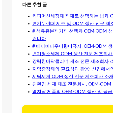
다른 추천 글
커피머신세정제 제대로 선택하는 법과 O
변기누런때 제조 및 ODM 생산 전문 제
# 섬유유분제거제 선택과 OEM·ODM 
립니다
# 베이비파우더향디퓨저, OEM·ODM 
변기청소세제 ODM 생산 전문 제조회사
강력한바닥클리너 제조 전문 제조회사 
지력증강제의 필요성과 활용: 산업에서의
세탁세제 ODM 생산 전문 제조회사 소
친환경 세제 제조 전문회사, OEM·ODM
염지닭 제품의 OEM/ODM 생산 및 공급