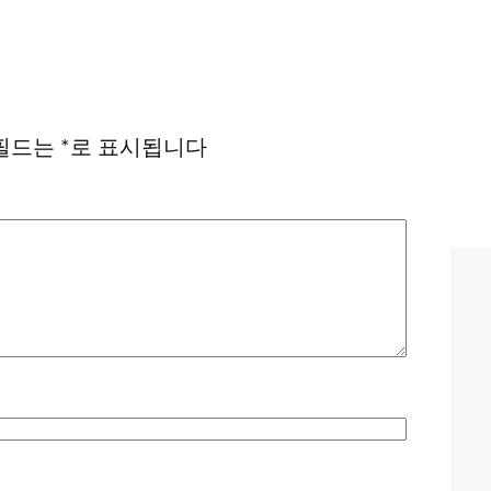
필드는
*
로 표시됩니다