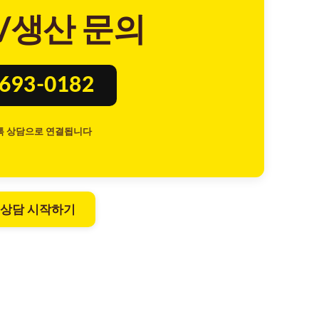
/생산 문의
8693-0182
톡 상담으로 연결됩니다
 상담 시작하기