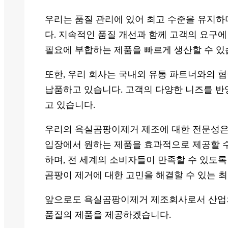
우리는 품질 관리에 있어 최고 수준을 유지하
다. 지속적인 품질 개선과 함께 고객의 요구에
필요에 부합하는 제품을 빠르게 생산할 수 있
또한, 우리 회사는 국내외 유통 파트너와의 
납품하고 있습니다. 고객의 다양한 니즈를 반
고 있습니다.
우리의 욕실곰팡이제거 제조에 대한 전문성은 
입장에서 원하는 제품을 효과적으로 제공할 수
하며, 전 세계의 소비자들이 만족할 수 있도
곰팡이 제거에 대한 고민을 해결할 수 있는 
앞으로도 욕실곰팡이제거 제조회사로서 산업의
품질의 제품을 제공하겠습니다.