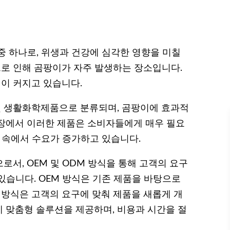
 하나로, 위생과 건강에 심각한 영향을 미칠
으로 인해 곰팡이가 자주 발생하는 장소입니다.
이 커지고 있습니다.
 생활화학제품으로 분류되며, 곰팡이에 효과적
장에서 이러한 제품은 소비자들에게 매우 필요
경 속에서 수요가 증가하고 있습니다.
서, OEM 및 ODM 방식을 통해 고객의 요구
있습니다. OEM 방식은 기존 제품을 바탕으로
 방식은 고객의 요구에 맞춰 제품을 새롭게 개
 맞춤형 솔루션을 제공하며, 비용과 시간을 절