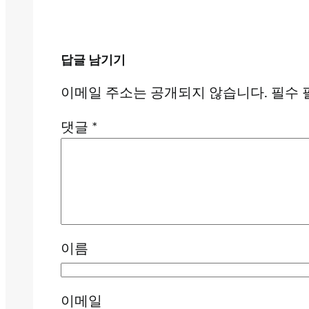
답글 남기기
이메일 주소는 공개되지 않습니다.
필수 
댓글
*
이름
이메일