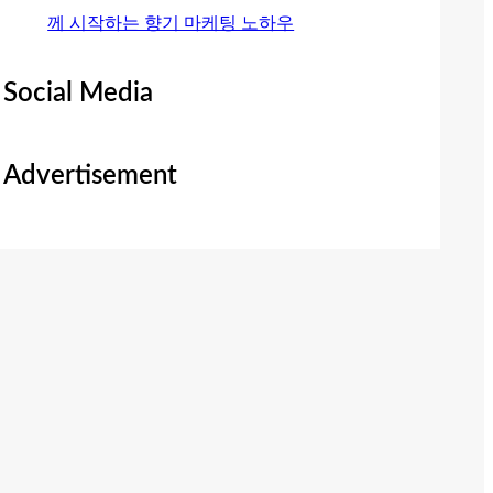
께 시작하는 향기 마케팅 노하우
Social Media
Advertisement