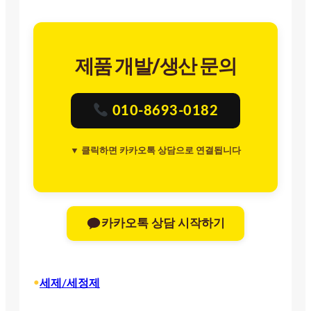
제품 개발/생산 문의
010-8693-0182
▼ 클릭하면 카카오톡 상담으로 연결됩니다
카카오톡 상담 시작하기
•
세제/세정제