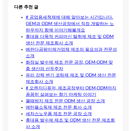
다른 추천 글
# 공업용세척제에 대해 알아보는 시간입니다.
OEM과 ODM 생산공장에서 직접 개발하는 노
하우까지 함께 이야기해볼게요
휴대용 다목적 커피머신 탈취제 제조 및 ODM
생산 전문 제조회사 소개
베란다곰팡이제거업체 제조의 필요성과 전문성
소개
화장실 발수제 제조 전문 공장, OEM·ODM 맞
춤 생산의 선두주자
유리 강력 변기 코팅제 제조 및 ODM 생산 전문
제조회사 소개
# 오렌지디퓨저, 제조공장부터 OEM·ODM까지
꼼꼼히 살펴보는 향기 마케팅 이야기
물때방지 제조 전문 ODM 생산 공장 소개
에탄올소독제 제조 전문 회사 소개
세차스노우폼 제조 전문 공장 소개
휴대용 발수제 제조 및 ODM 생산 전문 제조회
사 소개