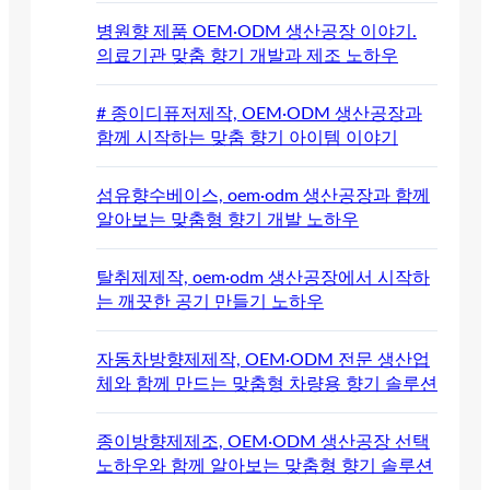
병원향 제품 OEM·ODM 생산공장 이야기.
의료기관 맞춤 향기 개발과 제조 노하우
# 종이디퓨저제작, OEM·ODM 생산공장과
함께 시작하는 맞춤 향기 아이템 이야기
섬유향수베이스, oem·odm 생산공장과 함께
알아보는 맞춤형 향기 개발 노하우
탈취제제작, oem·odm 생산공장에서 시작하
는 깨끗한 공기 만들기 노하우
자동차방향제제작, OEM·ODM 전문 생산업
체와 함께 만드는 맞춤형 차량용 향기 솔루션
종이방향제제조, OEM·ODM 생산공장 선택
노하우와 함께 알아보는 맞춤형 향기 솔루션