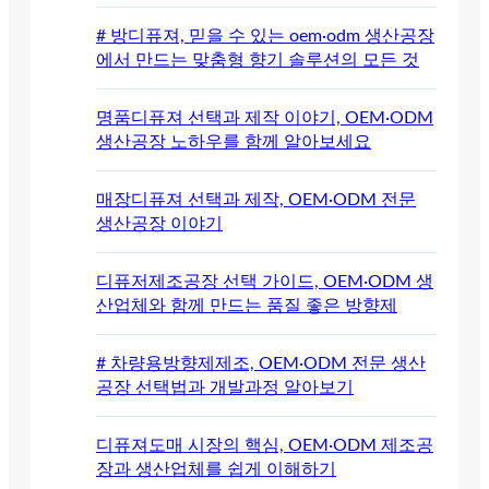
# 방디퓨져, 믿을 수 있는 oem·odm 생산공장
에서 만드는 맞춤형 향기 솔루션의 모든 것
명품디퓨져 선택과 제작 이야기, OEM·ODM
생산공장 노하우를 함께 알아보세요
매장디퓨져 선택과 제작, OEM·ODM 전문
생산공장 이야기
디퓨저제조공장 선택 가이드, OEM·ODM 생
산업체와 함께 만드는 품질 좋은 방향제
# 차량용방향제제조, OEM·ODM 전문 생산
공장 선택법과 개발과정 알아보기
디퓨져도매 시장의 핵심, OEM·ODM 제조공
장과 생산업체를 쉽게 이해하기