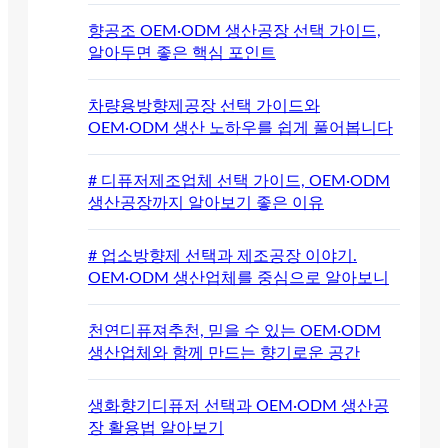
향공조 OEM·ODM 생산공장 선택 가이드,
알아두면 좋은 핵심 포인트
차량용방향제공장 선택 가이드와
OEM·ODM 생산 노하우를 쉽게 풀어봅니다
# 디퓨저제조업체 선택 가이드, OEM·ODM
생산공장까지 알아보기 좋은 이유
# 업소방향제 선택과 제조공장 이야기.
OEM·ODM 생산업체를 중심으로 알아보니
천연디퓨져추천, 믿을 수 있는 OEM·ODM
생산업체와 함께 만드는 향기로운 공간
생화향기디퓨저 선택과 OEM·ODM 생산공
장 활용법 알아보기