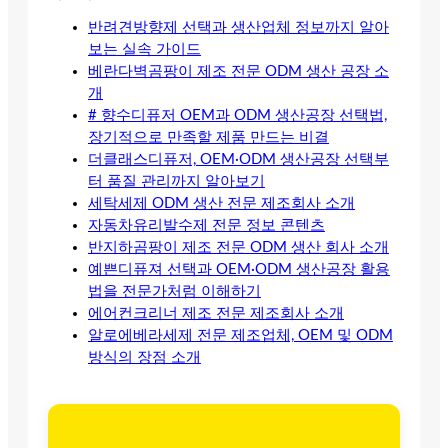
반려견방향제 선택과 생산업체 정보까지 알아
보는 실속 가이드
베란다벽곰팡이 제조 전문 ODM 생산 공장 소
개
# 향수디퓨저 OEM과 ODM 생산공장 선택법,
장기적으로 만족할 제품 만드는 비결
더클래스디퓨저, OEM·ODM 생산공장 선택부
터 품질 관리까지 알아보기
세탁세제 ODM 생산 전문 제조회사 소개
자동차유리발수제 전문 정보 콘텐츠
반지하곰팡이 제조 전문 ODM 생산 회사 소개
예쁜디퓨져 선택과 OEM·ODM 생산공장 활용
법을 전문가처럼 이해하기
에어컨크리너 제조 전문 제조회사 소개
알로에베라세제 전문 제조업체, OEM 및 ODM
방식의 장점 소개