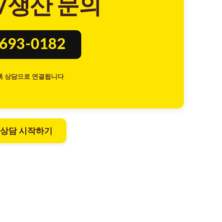
/생산 문의
8693-0182
톡 상담으로 연결됩니다
 상담 시작하기