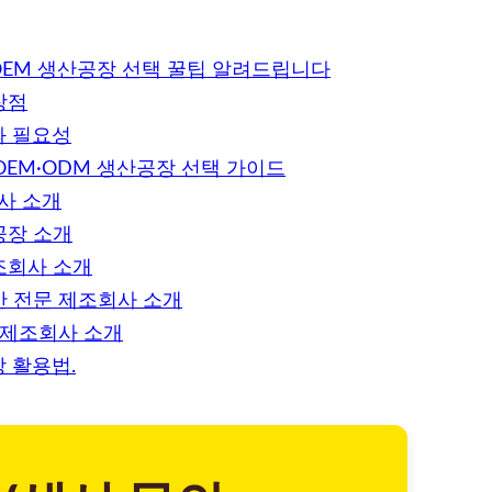
EM 생산공장 선택 꿀팁 알려드립니다
장점
과 필요성
EM·ODM 생산공장 선택 가이드
사 소개
공장 소개
조회사 소개
산 전문 제조회사 소개
문 제조회사 소개
 활용법.