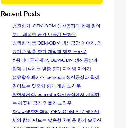
Recent Posts
병원향기, OEM·ODM 생산공장과 함께 알아
보는 쾌적한 공간 만들기 노하우
병원향 제품 OEM·ODM 생산공장 이야기. 의
료기관 맞춤 향기 개발과 제조 노하우
# 종이디퓨저제작, OEM·ODM 생산공장과
함께 시작하는 맞춤 향기 아이템 이야기
섬유향수베이스, oem·odm 생산공장과 함께
알아보는 맞춤형 향기 개발 노하우
탈취제제작, oem·odm 생산공장에서 시작하
는 깨끗한 공기 만들기 노하우
자동차방향제제작, OEM·ODM 전문 생산업
체와 함께 만드는 맞춤형 차량용 향기 솔루션