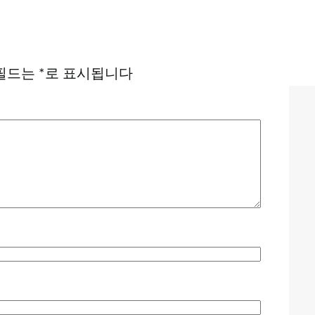
필드는
*
로 표시됩니다