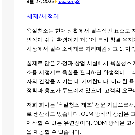
•
8월 27, 2025
ideakong3
세제/세정제
욕실청소는 현대 생활에서 필수적인 요소로 자
번식이 쉬운 환경이기 때문에 특히 청결 유지
시장에서 필수 소비재로 자리매김하고 1, 
실제로 많은 가정과 상업 시설에서 욕실청소 
소용 세정제로 욕실을 관리하면 위생적이고 쾌
자의 건강을 지키는 데 기여합니다. 이러한 
정력과 용도가 두드러져 있으며, 고객의 요구
저희 회사는 ‘욕실청소 제조’ 전문 기업으로서,
로 생산하고 있습니다. OEM 방식의 장점은
제작할 수 있는 유연성이며, ODM 방식은 
을 제공할 수 있습니다.