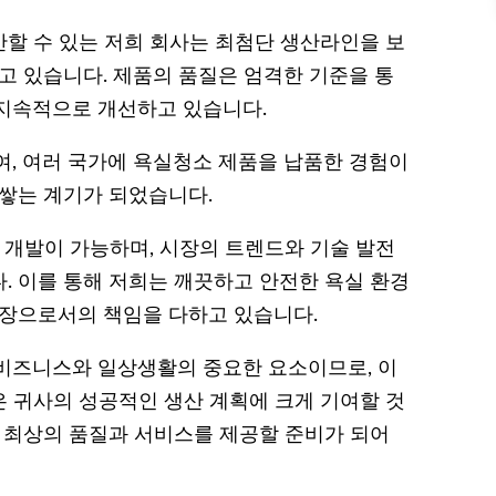
할 수 있는 저희 회사는 최첨단 생산라인을 보
고 있습니다. 제품의 품질은 엄격한 기준을 통
 지속적으로 개선하고 있습니다.
여, 여러 국가에 욕실청소 제품을 납품한 경험이
 쌓는 계기가 되었습니다.
 개발이 가능하며, 시장의 트렌드와 기술 발전
. 이를 통해 저희는 깨끗하고 안전한 욕실 환경
공장으로서의 책임을 다하고 있습니다.
비즈니스와 일상생활의 중요한 요소이므로, 이
 귀사의 성공적인 생산 계획에 크게 기여할 것
는 최상의 품질과 서비스를 제공할 준비가 되어