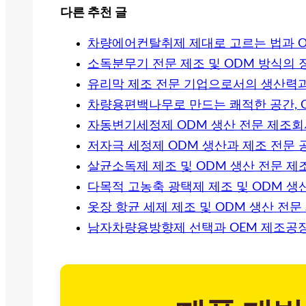
다른 추천 글
차량에어컨탈취제 제대로 고르는 법과 O
소독분무기 전문 제조 및 ODM 방식의 
유리막 제조 전문 기업으로서의 생산력
차량용편백나무로 만드는 쾌적한 공간, O
자동변기세정제 ODM 생산 전문 제조회
저자극 세정제 ODM 생산과 제조 전문 
살균소독제 제조 및 ODM 생산 전문 제
다목적 고농축 광택제 제조 및 ODM 생
옷장 항균 세제 제조 및 ODM 생산 전
남자차량용방향제 선택과 OEM 제조공장