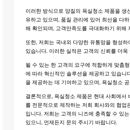
이러한 방식으로 양질의 욕실청소 제품을 생산
유하고 있으며, 품질 관리에 있어 최선을 다하
해 확인되며, 고객만족도를 극대화하기 위해
또한, 저희는 국내외 다양한 유통망을 형성하
있습니다. 이러한 실적은 고객의 신뢰를 더욱
될 수 있는 한 고객의 요구에 적합하게 맞춤형
에 따라 혁신적인 솔루션을 제공하고 있습니다
을 제공하는 데 기여하고 있으며, 욕실청소 
결론적으로, 욕실청소 제품은 현대 사회에서 
를 전문적으로 제작하는 저희 회사와의 협업은
입니다. 저희는 고객의 니즈에 충족할 수 있
있으니, 언제든지 문의 주시기 바랍니다.