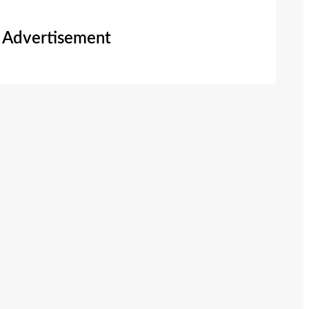
Advertisement