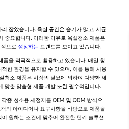
리 잡았습니다. 욕실 공간은 습기가 많고, 세균
가 중요합니다. 이러한 이유로 욕실청소 제품은
지속적으로
성장하는
트렌드를 보이고 있습니다.
제품을 적극적으로 활용하고 있습니다. 매일 청
적한 환경을 유지할 수 있으며, 이를 통해 사용
욕실청소 제품은 시장의 필요에 의하여 다양한 세
에 맞춘 맞춤형 제품 개발 또한 필수적입니다.
 각종 청소용 세정제를 OEM 및 ODM 방식으
 고객의 아이디어나 요구사항을 바탕으로 제품을
고객이 원하는 조건에 맞추어 완전한 턴키 솔루션