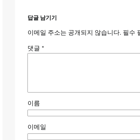
답글 남기기
이메일 주소는 공개되지 않습니다.
필수 
댓글
*
이름
이메일