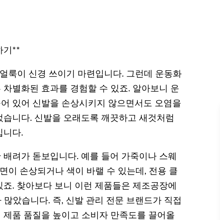
기**
 얼룩이 신경 쓰이기 마련입니다. 그런데 운동화
차별화된 효과를 경험할 수 있죠. 알아보니 운
어 있어 신발을 손상시키지 않으면서도 오염을
었습니다. 신발을 오래도록 깨끗하고 새것처럼
입니다.
배려가 돋보입니다. 예를 들어 가죽이나 스웨
면이 손상되거나 색이 바랠 수 있는데, 전용 클
죠. 찾아보다 보니 이런 제품들은 제조공장에
 많았습니다. 즉, 신발 관리 전문 브랜드가 직접
 제품 품질을 높이고 소비자 만족도를 끌어올