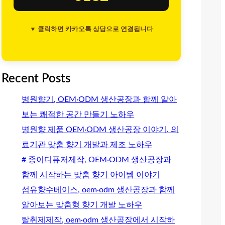
▼ 클릭하면 카카오톡 상담으로 연결됩니다
Recent Posts
병원향기, OEM·ODM 생산공장과 함께 알아
보는 쾌적한 공간 만들기 노하우
병원향 제품 OEM·ODM 생산공장 이야기. 의
료기관 맞춤 향기 개발과 제조 노하우
# 종이디퓨저제작, OEM·ODM 생산공장과
함께 시작하는 맞춤 향기 아이템 이야기
섬유향수베이스, oem·odm 생산공장과 함께
알아보는 맞춤형 향기 개발 노하우
탈취제제작, oem·odm 생산공장에서 시작하