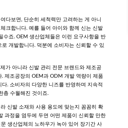
여다보면, 단순히 세척력만 고려하는 게 아니
 체크합니다. 예를 들어 아이와 함께 신는 신발
필수죠. OEM 생산업체들은 이런 요구사항을 반
로 개발합니다. 덕분에 소비자는 신뢰할 수 있
제가 아니라 신발 관리 전문 브랜드와 제조공
. 제조공장의 OEM과 ODM 개발 역량이 제품
다. 소비자의 다양한 니즈를 반영하며 지속적
한층 수월해진 것이죠.
라 신발 소재와 사용 용도에 맞는지 꼼꼼히 확
발 과정을 염두에 두면 어떤 제품이 신뢰할 만한
전문 생산업체의 노하우가 녹아 있어 장기간 사