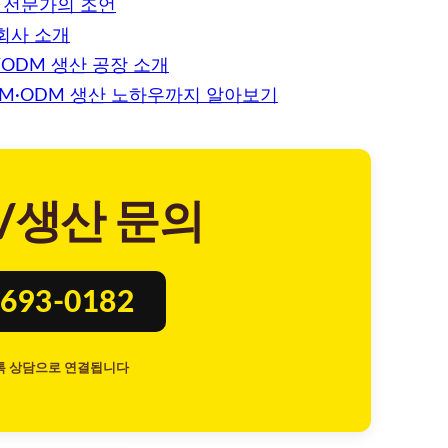
 전문가의 조언
조회사 소개
ODM 생산 공장 소개
EM·ODM 생산 노하우까지 알아보기
/생산 문의
693-0182
톡 상담으로 연결됩니다