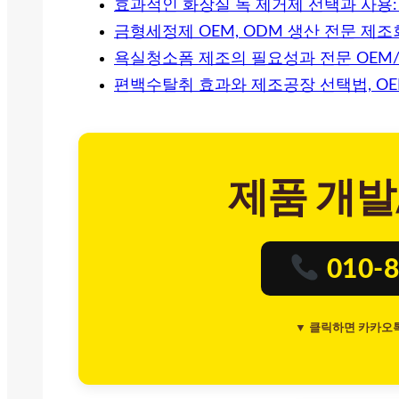
효과적인 화장실 녹 제거제 선택과 사용:
금형세정제 OEM, ODM 생산 전문 제
욕실청소폼 제조의 필요성과 전문 OEM/
편백수탈취 효과와 제조공장 선택법, O
제품 개발
010-8
▼ 클릭하면 카카오