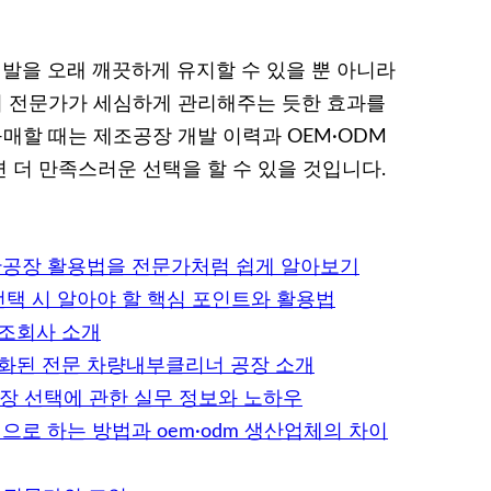
발을 오래 깨끗하게 유지할 수 있을 뿐 아니라
마치 전문가가 세심하게 관리해주는 듯한 효과를
구매할 때는 제조공장 개발 이력과 OEM·ODM
 더 만족스러운 선택을 할 수 있을 것입니다.
산공장 활용법을 전문가처럼 쉽게 알아보기
선택 시 알아야 할 핵심 포인트와 활용법
제조회사 소개
화된 전문 차량내부클리너 공장 소개
공장 선택에 관한 실무 정보와 노하우
으로 하는 방법과 oem·odm 생산업체의 차이