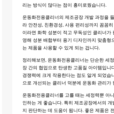
리는 방식이 많다는 점이 흥미로웠습니다.
운동화전용클리너의 제조공장 개발 과정을 들
라 안전성, 친환경성, 사용 편리성까지 꼼꼼히
이라면 화학 성분이 적고 무독성인 클리너가 
영해 성분 배합부터 용기 디자인까지 맞춤형으
는 제품을 사용할 수 있게 되는 겁니다.
정리해보면, 운동화전용클리너는 단순한 세정
장 간의 협업으로 탄생한 고품질 아이템입니다
경쟁력에 크게 작용한다는 점도 알게 되었습니
으로 개선되는 클리너 덕분에 운동화 관리가 
운동화전용클리너를 고를 때는 세정력뿐 아니
인하는 게 좋습니다. 특히 제조공장에서의 개
지 판단하는 데 도움이 됩니다. 좋은 제품은 