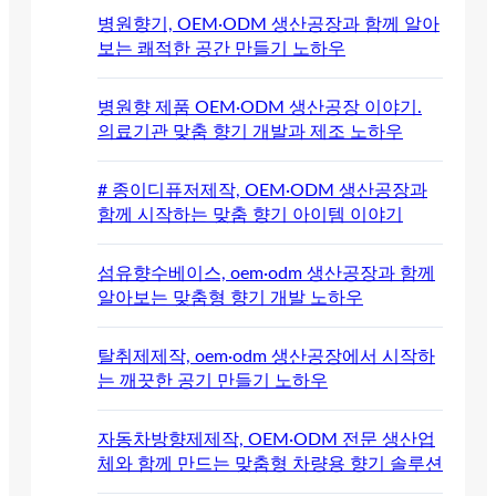
병원향기, OEM·ODM 생산공장과 함께 알아
보는 쾌적한 공간 만들기 노하우
병원향 제품 OEM·ODM 생산공장 이야기.
의료기관 맞춤 향기 개발과 제조 노하우
# 종이디퓨저제작, OEM·ODM 생산공장과
함께 시작하는 맞춤 향기 아이템 이야기
섬유향수베이스, oem·odm 생산공장과 함께
알아보는 맞춤형 향기 개발 노하우
탈취제제작, oem·odm 생산공장에서 시작하
는 깨끗한 공기 만들기 노하우
자동차방향제제작, OEM·ODM 전문 생산업
체와 함께 만드는 맞춤형 차량용 향기 솔루션