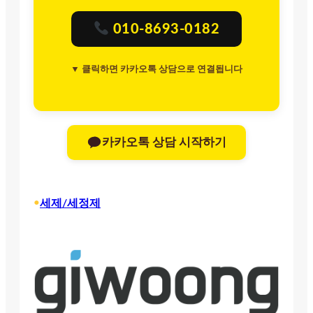
010-8693-0182
▼ 클릭하면 카카오톡 상담으로 연결됩니다
카카오톡 상담 시작하기
•
세제/세정제