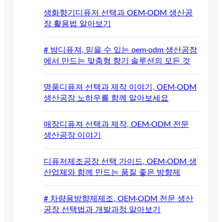
생화향기디퓨저 선택과 OEM·ODM 생산공
장 활용법 알아보기
# 방디퓨져, 믿을 수 있는 oem·odm 생산공장
에서 만드는 맞춤형 향기 솔루션의 모든 것
명품디퓨져 선택과 제작 이야기, OEM·ODM
생산공장 노하우를 함께 알아보세요
매장디퓨져 선택과 제작, OEM·ODM 전문
생산공장 이야기
디퓨저제조공장 선택 가이드, OEM·ODM 생
산업체와 함께 만드는 품질 좋은 방향제
# 차량용방향제제조, OEM·ODM 전문 생산
공장 선택법과 개발과정 알아보기