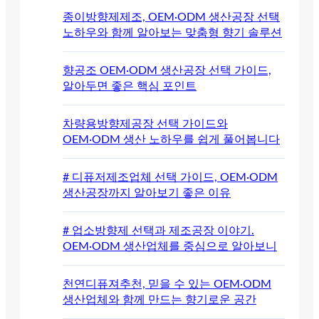
종이방향제제조, OEM·ODM 생산공장 선택
노하우와 함께 알아보는 맞춤형 향기 솔루션
향공조 OEM·ODM 생산공장 선택 가이드,
알아두면 좋은 핵심 포인트
차량용방향제공장 선택 가이드와
OEM·ODM 생산 노하우를 쉽게 풀어봅니다
# 디퓨저제조업체 선택 가이드, OEM·ODM
생산공장까지 알아보기 좋은 이유
# 업소방향제 선택과 제조공장 이야기.
OEM·ODM 생산업체를 중심으로 알아보니
천연디퓨져추천, 믿을 수 있는 OEM·ODM
생산업체와 함께 만드는 향기로운 공간