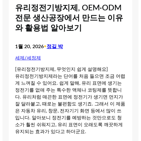
유리정전기방지제, OEM·ODM
전문 생산공장에서 만드는 이유
와 활용법 알아보기
1월 20, 2026
•
정길 박
세제/세정제
[유리정전기방지제, 무엇인지 쉽게 설명해요]
유리정전기방지제라는 단어를 처음 들으면 조금 어렵
게 느껴질 수 있어요. 쉽게 말해, 유리 표면에 생기는
정전기를 없애 주는 특수한 액체나 코팅제를 뜻합니
다. 유리처럼 매끈한 표면에 정전기가 생기면 먼지가
잘 달라붙고, 때로는 불편함도 생기죠. 그래서 이 제품
은 자동차 유리, 창문, 전자기기 화면 등에서 많이 쓰
입니다. 알아보니 정전기를 예방하는 것만으로도 청
소가 훨씬 쉬워지고, 유리 표면이 오래도록 깨끗하게
유지되는 효과가 있다고 하더군요.