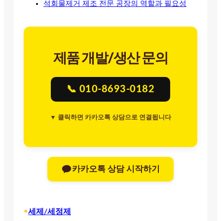
석회물제거 제조 전문 공장의 역할과 필요성
제품 개발/생산 문의
📞 010-8693-0182
▼ 클릭하면 카카오톡 상담으로 연결됩니다
카카오톡 상담 시작하기
•
세제/세정제