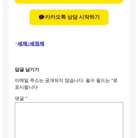
카카오톡 상담 시작하기
•
세제/세정제
답글 남기기
이메일 주소는 공개되지 않습니다.
필수 필드는
*
로
표시됩니다
댓글
*