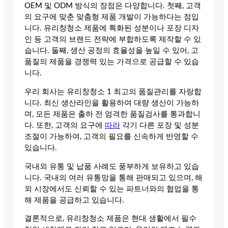
OEM 및 ODM 방식의 장점은 다양합니다. 첫째, 고객
의 요구에 맞춘 맞춤형 제품 개발이 가능하다는 점입
니다. 유리창청소 제품에 특화된 성분이나 포장 디자
인 등 고객의 브랜드 전략에 부합하도록 제작할 수 있
습니다. 둘째, 생산 공정의 효율성을 높일 수 있어, 고
품질의 제품을 경쟁력 있는 가격으로 공급할 수 있습
니다.
우리 회사는 유리창청소 1 최고의 품질관리를 자랑합
니다. 최신 생산라인을 활용하여 대량 생산이 가능하
며, 모든 제품은 출하 전 엄격한 품질검사를 통과합니
다. 또한, 고객의 요구에
따라
각기 다른 포장 및 성분
조절이 가능하여, 고객의 필요를 신속하게 반영할 수
있습니다.
국내외 유통 및 납품 사례도 풍부하게 보유하고 있습
니다. 국내의 여러 유통망을 통해 판매되고 있으며, 해
외 시장에서도 신뢰할 수 있는 파트너와의 협업을 통
해 제품을 공급하고 있습니다.
결론적으로, 유리창청소 제품은 현대 생활에서 필수