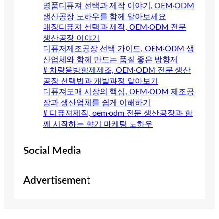
명품디퓨져 선택과 제작 이야기, OEM·ODM
생산공장 노하우를 함께 알아보세요
매장디퓨져 선택과 제작, OEM·ODM 전문
생산공장 이야기
디퓨저제조공장 선택 가이드, OEM·ODM 생
산업체와 함께 만드는 품질 좋은 방향제
# 차량용방향제제조, OEM·ODM 전문 생산
공장 선택법과 개발과정 알아보기
디퓨져도매 시장의 핵심, OEM·ODM 제조공
장과 생산업체를 쉽게 이해하기
# 디퓨져제작, oem·odm 전문 생산공장과 함
께 시작하는 향기 마케팅 노하우
Social Media
Advertisement