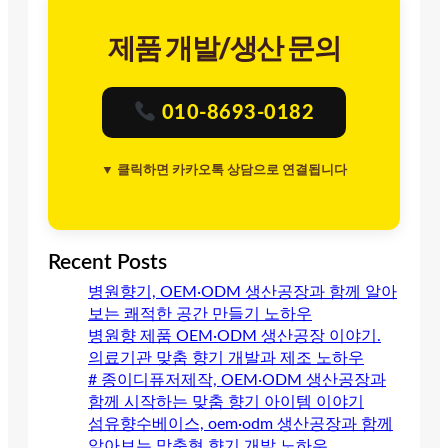
제품 개발/생산 문의
010-8693-0182
▼ 클릭하면 카카오톡 상담으로 연결됩니다
Recent Posts
병원향기, OEM·ODM 생산공장과 함께 알아
보는 쾌적한 공간 만들기 노하우
병원향 제품 OEM·ODM 생산공장 이야기.
의료기관 맞춤 향기 개발과 제조 노하우
# 종이디퓨저제작, OEM·ODM 생산공장과
함께 시작하는 맞춤 향기 아이템 이야기
섬유향수베이스, oem·odm 생산공장과 함께
알아보는 맞춤형 향기 개발 노하우