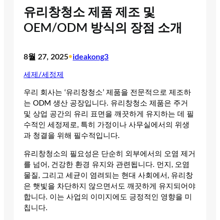
유리창청소 제품 제조 및
OEM/ODM 방식의 장점 소개
8월 27, 2025
•
ideakong3
세제/세정제
우리 회사는 ‘유리창청소’ 제품을 전문적으로 제조하
는 ODM 생산 공장입니다. 유리창청소 제품은 주거
및 상업 공간의 유리 표면을 깨끗하게 유지하는 데 필
수적인 세정제로, 특히 가정이나 사무실에서의 위생
과 청결을 위해 필수적입니다.
유리창청소의 필요성은 단순히 외부에서의 오염 제거
를 넘어, 건강한 환경 유지와 관련됩니다. 먼지, 오염
물질, 그리고 세균이 염려되는 현대 사회에서, 유리창
은 햇빛을 차단하지 않으면서도 깨끗하게 유지되어야
합니다. 이는 사업의 이미지에도 긍정적인 영향을 미
칩니다.