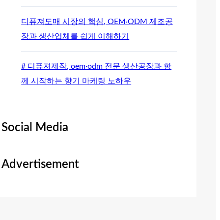
디퓨져도매 시장의 핵심, OEM·ODM 제조공
장과 생산업체를 쉽게 이해하기
# 디퓨져제작, oem·odm 전문 생산공장과 함
께 시작하는 향기 마케팅 노하우
Social Media
Advertisement