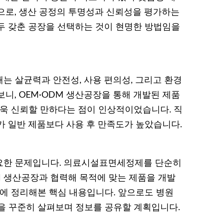
으로, 생산 공정의 투명성과 신뢰성을 평가하는
두 갖춘 공장을 선택하는 것이 현명한 방법임을
는 살균력과 안전성, 사용 편의성, 그리고 환경
니, OEM·ODM 생산공장을 통해 개발된 제품
더욱 신뢰할 만하다는 점이 인상적이었습니다. 직
가 일반 제품보다 사용 후 만족도가 높았습니다.
요한 문제입니다. 의료시설표면세정제를 단순히
M 생산공장과 협력해 목적에 맞는 제품을 개발
번에 정리해본 핵심 내용입니다. 앞으로도 병원
을 꾸준히 살펴보며 정보를 공유할 계획입니다.