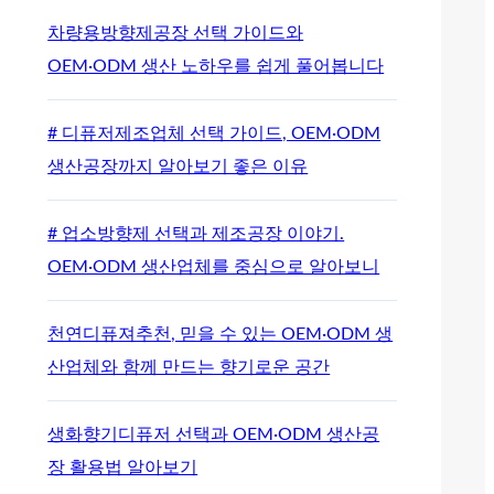
차량용방향제공장 선택 가이드와
OEM·ODM 생산 노하우를 쉽게 풀어봅니다
# 디퓨저제조업체 선택 가이드, OEM·ODM
생산공장까지 알아보기 좋은 이유
# 업소방향제 선택과 제조공장 이야기.
OEM·ODM 생산업체를 중심으로 알아보니
천연디퓨져추천, 믿을 수 있는 OEM·ODM 생
산업체와 함께 만드는 향기로운 공간
생화향기디퓨저 선택과 OEM·ODM 생산공
장 활용법 알아보기