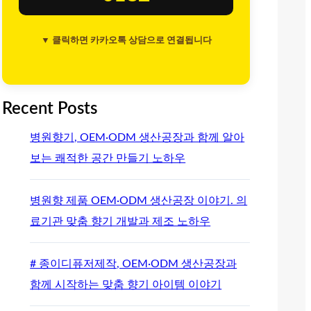
▼ 클릭하면 카카오톡 상담으로 연결됩니다
Recent Posts
병원향기, OEM·ODM 생산공장과 함께 알아
보는 쾌적한 공간 만들기 노하우
병원향 제품 OEM·ODM 생산공장 이야기. 의
료기관 맞춤 향기 개발과 제조 노하우
# 종이디퓨저제작, OEM·ODM 생산공장과
함께 시작하는 맞춤 향기 아이템 이야기