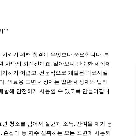
**
지키기 위해 청결이 무엇보다 중요합니다. 특
원 차단의 최전선이죠. 알아보니 단순한 세정제
제거하기 어렵고, 전문적으로 개발된 의료시설
. 의료용 표면 세정제는 일반 세정제와 달리
 배합해 안전하게 사용할 수 있도록 만들어집니
면 청소를 넘어서 살균과 소독, 잔여물 제거 등
기, 손잡이 등 자주 접촉하는 모든 표면에 사용되