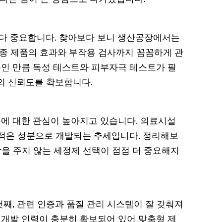
다 중요합니다. 찾아보다 보니 생산공장에서는
최종 제품의 효과와 부작용 검사까지 꼼꼼하게 관
품인 만큼 독성 테스트와 피부자극 테스트가 필
의 신뢰도를 확보합니다.
에 대한 관심이 높아지고 있습니다. 의료시설
적은 성분으로 개발되는 추세입니다. 정리해보
담을 주지 않는 세정제 선택이 점점 더 중요해지
째, 관련 인증과 품질 관리 시스템이 잘 갖춰져
 개발 인력이 충분히 확보되어 있어 맞춤형 제