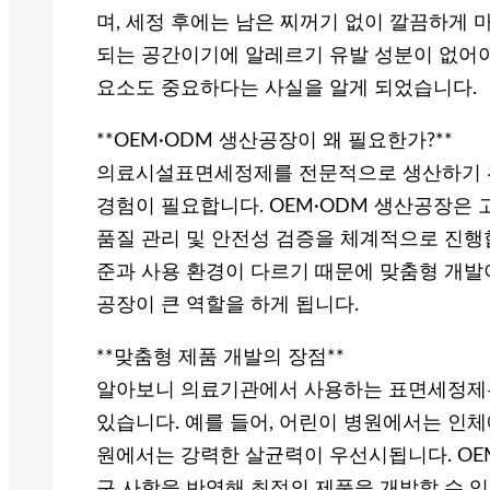
며, 세정 후에는 남은 찌꺼기 없이 깔끔하게 
되는 공간이기에 알레르기 유발 성분이 없어야
요소도 중요하다는 사실을 알게 되었습니다.
**OEM·ODM 생산공장이 왜 필요한가?**
의료시설표면세정제를 전문적으로 생산하기 위
경험이 필요합니다. OEM·ODM 생산공장은 
품질 관리 및 안전성 검증을 체계적으로 진행
준과 사용 환경이 다르기 때문에 맞춤형 개발
공장이 큰 역할을 하게 됩니다.
**맞춤형 제품 개발의 장점**
알아보니 의료기관에서 사용하는 표면세정제는
있습니다. 예를 들어, 어린이 병원에서는 인체
원에서는 강력한 살균력이 우선시됩니다. OE
구 사항을 반영해 최적의 제품을 개발할 수 