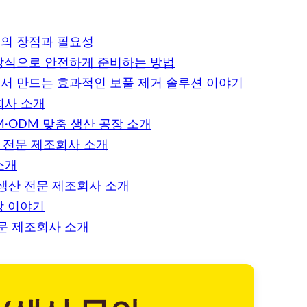
식의 장점과 필요성
 방식으로 안전하게 준비하는 방법
에서 만드는 효과적인 보풀 제거 솔루션 이야기
회사 소개
M·ODM 맞춤 생산 공장 소개
산 전문 제조회사 소개
소개
 생산 전문 제조회사 소개
장 이야기
전문 제조회사 소개