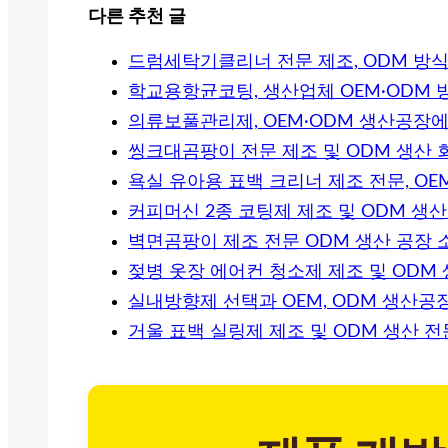
다른 추천 글
드럼세탁기클리너 전문 제조, ODM 방
학교용항균코팅, 생산업체 OEM·ODM
의류보풀관리제, OEM·ODM 생산공장
씽크대곰팡이 전문 제조 및 ODM 생산 
욕실 유아용 표백 크리너 제조 전문, OE
커피머신 2종 코팅제 제조 및 ODM 생
벽면곰팡이 제조 전문 ODM 생산 공장 
젖병 옷장 에어컨 청소제 제조 및 ODM
실내방향제 선택과 OEM, ODM 생산공
거울 표백 실링제 제조 및 ODM 생산 