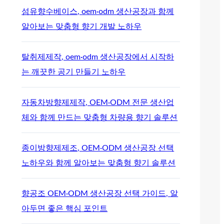
섬유향수베이스, oem·odm 생산공장과 함께
알아보는 맞춤형 향기 개발 노하우
탈취제제작, oem·odm 생산공장에서 시작하
는 깨끗한 공기 만들기 노하우
자동차방향제제작, OEM·ODM 전문 생산업
체와 함께 만드는 맞춤형 차량용 향기 솔루션
종이방향제제조, OEM·ODM 생산공장 선택
노하우와 함께 알아보는 맞춤형 향기 솔루션
향공조 OEM·ODM 생산공장 선택 가이드, 알
아두면 좋은 핵심 포인트