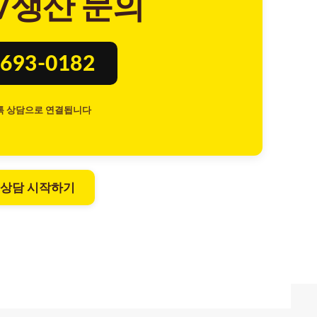
/생산 문의
693-0182
톡 상담으로 연결됩니다
 상담 시작하기