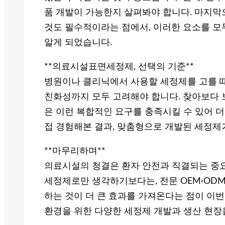
품 개발이 가능한지 살펴봐야 합니다. 마지막
것도 필수적이라는 점에서, 이러한 요소를 모
알게 되었습니다.
**의료시설표면세정제, 선택의 기준**
병원이나 클리닉에서 사용할 세정제를 고를 때
친화성까지 모두 고려해야 합니다. 찾아보다 보
은 이런 복합적인 요구를 충족시킬 수 있어 
접 경험해본 결과, 맞춤형으로 개발된 세정제
**마무리하며**
의료시설의 청결은 환자 안전과 직결되는 중
세정제로만 생각하기보다는, 전문 OEM·OD
하는 것이 더 큰 효과를 가져온다는 점이 이
환경을 위한 다양한 세정제 개발과 생산 현장