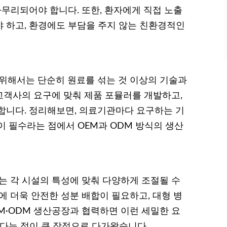
마무리되어야 합니다. 또한, 환자에게 직접 노출
 하고, 환경에도 부담을 주지 않는 친환경적인
해서는 단순히 원료를 섞는 것 이상의 기술과
고객사의 요구에 맞춰 제품 포뮬러를 개발하고,
합니다. 정리해보면, 의료기관마다 요구하는 기
이 필수라는 점에서 OEM과 ODM 방식의 생산
 각 시설의 특성에 맞춰 다양하게 조절될 수
에 더욱 안전한 성분 배합이 필요하고, 대형 병
M·ODM 생산공장과 협력하면 이런 세밀한 요
있다는 점이 큰 장점으로 다가왔습니다.