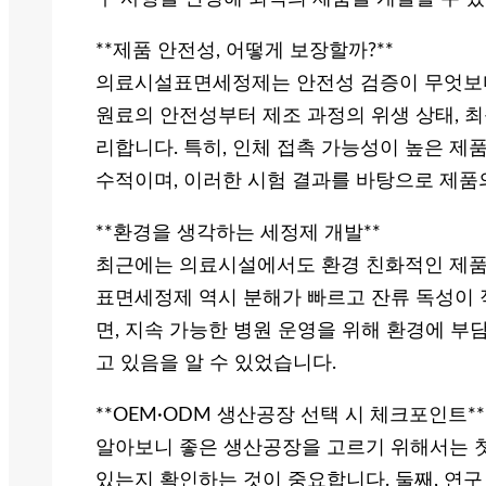
**제품 안전성, 어떻게 보장할까?**
의료시설표면세정제는 안전성 검증이 무엇보
원료의 안전성부터 제조 과정의 위생 상태, 
리합니다. 특히, 인체 접촉 가능성이 높은 제
수적이며, 이러한 시험 결과를 바탕으로 제품
**환경을 생각하는 세정제 개발**
최근에는 의료시설에서도 환경 친화적인 제품
표면세정제 역시 분해가 빠르고 잔류 독성이 
면, 지속 가능한 병원 운영을 위해 환경에 부
고 있음을 알 수 있었습니다.
**OEM·ODM 생산공장 선택 시 체크포인트**
알아보니 좋은 생산공장을 고르기 위해서는 첫
있는지 확인하는 것이 중요합니다. 둘째, 연구