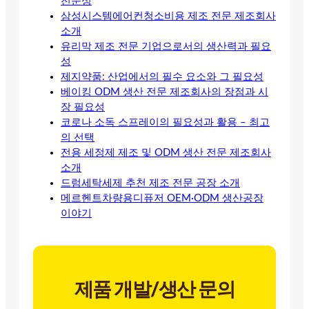
전문성
삼성시스템에어컨청소비용 제조 전문 제조회사
소개
유리막 제조 전문 기업으로서의 생산력과 필요
성
제지약품: 산업에서의 필수 요소와 그 필요성
베이킹 ODM 생산 전문 제조회사의 장점과 시
장 필요성
코로나 소독 스프레이의 필요성과 활용 – 최고
의 선택
전용 세정제 제조 및 ODM 생산 전문 제조회사
소개
드럼세탁세제 추천 제조 전문 공장 소개
메르헨트차량용디퓨저 OEM·ODM 생산공장
이야기
제품 개발/생산 문의