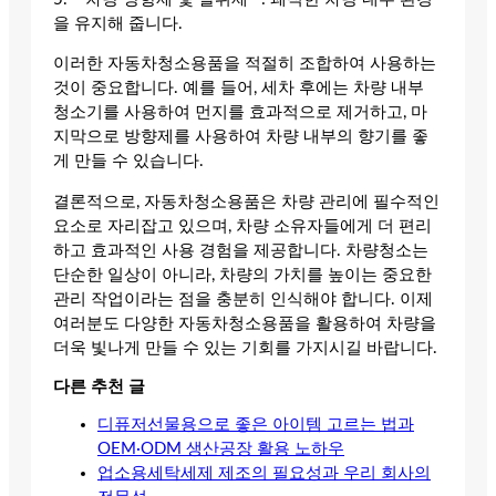
을 유지해 줍니다.
이러한 자동차청소용품을 적절히 조합하여 사용하는
것이 중요합니다. 예를 들어, 세차 후에는 차량 내부
청소기를 사용하여 먼지를 효과적으로 제거하고, 마
지막으로 방향제를 사용하여 차량 내부의 향기를 좋
게 만들 수 있습니다.
결론적으로, 자동차청소용품은 차량 관리에 필수적인
요소로 자리잡고 있으며, 차량 소유자들에게 더 편리
하고 효과적인 사용 경험을 제공합니다. 차량청소는
단순한 일상이 아니라, 차량의 가치를 높이는 중요한
관리 작업이라는 점을 충분히 인식해야 합니다. 이제
여러분도 다양한 자동차청소용품을 활용하여 차량을
더욱 빛나게 만들 수 있는 기회를 가지시길 바랍니다.
다른 추천 글
디퓨저선물용으로 좋은 아이템 고르는 법과
OEM·ODM 생산공장 활용 노하우
업소용세탁세제 제조의 필요성과 우리 회사의