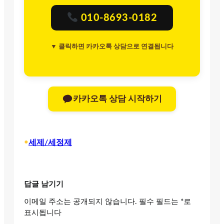
010-8693-0182
▼ 클릭하면 카카오톡 상담으로 연결됩니다
카카오톡 상담 시작하기
•
세제/세정제
답글 남기기
이메일 주소는 공개되지 않습니다.
필수 필드는
*
로
표시됩니다