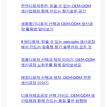
천연디퓨져추천, 믿을 수 있는 OEM·ODM
생산업체와 함께 만드는 향기로운 공간
생화향기디퓨저 선택과 OEM·ODM 생산공
장 활용법 알아보기
# 방디퓨져, 믿을 수 있는 oem·odm 생산공장
에서 만드는 맞춤형 향기 솔루션의 모든 것
명품디퓨져 선택과 제작 이야기, OEM·ODM
생산공장 노하우를 함께 알아보세요
매장디퓨져 선택과 제작, OEM·ODM 전문
생산공장 이야기
디퓨저제조공장 선택 가이드, OEM·ODM 생
산업체와 함께 만드는 품질 좋은 방향제