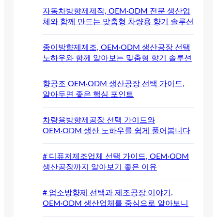
자동차방향제제작, OEM·ODM 전문 생산업
체와 함께 만드는 맞춤형 차량용 향기 솔루션
종이방향제제조, OEM·ODM 생산공장 선택
노하우와 함께 알아보는 맞춤형 향기 솔루션
향공조 OEM·ODM 생산공장 선택 가이드,
알아두면 좋은 핵심 포인트
차량용방향제공장 선택 가이드와
OEM·ODM 생산 노하우를 쉽게 풀어봅니다
# 디퓨저제조업체 선택 가이드, OEM·ODM
생산공장까지 알아보기 좋은 이유
# 업소방향제 선택과 제조공장 이야기.
OEM·ODM 생산업체를 중심으로 알아보니