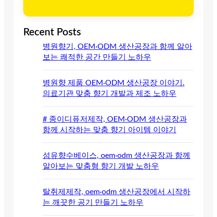
Recent Posts
병원향기, OEM·ODM 생산공장과 함께 알아
보는 쾌적한 공간 만들기 노하우
병원향 제품 OEM·ODM 생산공장 이야기.
의료기관 맞춤 향기 개발과 제조 노하우
# 종이디퓨저제작, OEM·ODM 생산공장과
함께 시작하는 맞춤 향기 아이템 이야기
섬유향수베이스, oem·odm 생산공장과 함께
알아보는 맞춤형 향기 개발 노하우
탈취제제작, oem·odm 생산공장에서 시작하
는 깨끗한 공기 만들기 노하우