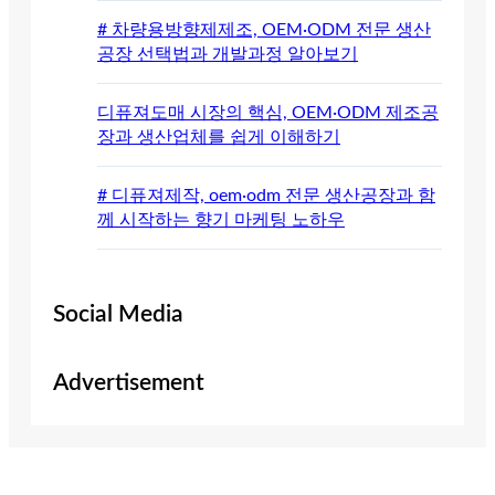
# 차량용방향제제조, OEM·ODM 전문 생산
공장 선택법과 개발과정 알아보기
디퓨져도매 시장의 핵심, OEM·ODM 제조공
장과 생산업체를 쉽게 이해하기
# 디퓨져제작, oem·odm 전문 생산공장과 함
께 시작하는 향기 마케팅 노하우
Social Media
Advertisement