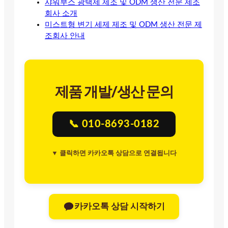
샤워부스 광택제 제조 및 ODM 생산 전문 제조
회사 소개
미스트형 변기 세제 제조 및 ODM 생산 전문 제
조회사 안내
제품 개발/생산 문의
📞 010-8693-0182
▼ 클릭하면 카카오톡 상담으로 연결됩니다
카카오톡 상담 시작하기