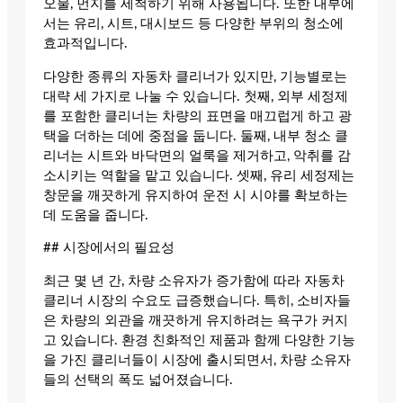
오물, 먼지를 세척하기 위해 사용됩니다. 또한 내부에
서는 유리, 시트, 대시보드 등 다양한 부위의 청소에
효과적입니다.
다양한 종류의 자동차 클리너가 있지만, 기능별로는
대략 세 가지로 나눌 수 있습니다. 첫째, 외부 세정제
를 포함한 클리너는 차량의 표면을 매끄럽게 하고 광
택을 더하는 데에 중점을 둡니다. 둘째, 내부 청소 클
리너는 시트와 바닥면의 얼룩을 제거하고, 악취를 감
소시키는 역할을 맡고 있습니다. 셋째, 유리 세정제는
창문을 깨끗하게 유지하여 운전 시 시야를 확보하는
데 도움을 줍니다.
## 시장에서의 필요성
최근 몇 년 간, 차량 소유자가 증가함에 따라 자동차
클리너 시장의 수요도 급증했습니다. 특히, 소비자들
은 차량의 외관을 깨끗하게 유지하려는 욕구가 커지
고 있습니다. 환경 친화적인 제품과 함께 다양한 기능
을 가진 클리너들이 시장에 출시되면서, 차량 소유자
들의 선택의 폭도 넓어졌습니다.