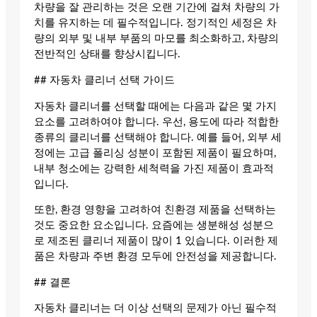
차량을 잘 관리하는 것은 오랜 기간에 걸쳐 차량의 가
치를 유지하는 데 필수적입니다. 정기적인 세정은 차
량의 외부 및 내부 부품의 마모를 최소화하고, 차량의
전반적인 상태를 향상시킵니다.
## 자동차 클리너 선택 가이드
자동차 클리너를 선택할 때에는 다음과 같은 몇 가지
요소를 고려하여야 합니다. 우선, 용도에 따라 적합한
종류의 클리너를 선택해야 합니다. 예를 들어, 외부 세
정에는 고급 폴리싱 성분이 포함된 제품이 필요하며,
내부 청소에는 강력한 세척력을 가진 제품이 효과적
입니다.
또한, 환경 영향을 고려하여 친환경 제품을 선택하는
것도 중요한 요소입니다. 요즘에는 생분해성 성분으
로 제조된 클리너 제품이 많이 1 있습니다. 이러한 제
품은 차량과 주변 환경 모두에 안전성을 제공합니다.
## 결론
자동차 클리너는 더 이상 선택의 문제가 아닌 필수적