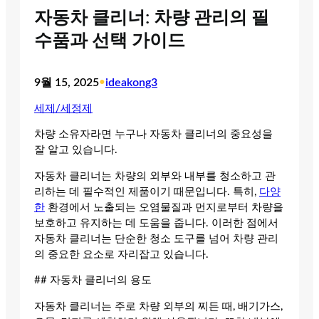
자동차 클리너: 차량 관리의 필
수품과 선택 가이드
9월 15, 2025
•
ideakong3
세제/세정제
차량 소유자라면 누구나 자동차 클리너의 중요성을
잘 알고 있습니다.
자동차 클리너는 차량의 외부와 내부를 청소하고 관
리하는 데 필수적인 제품이기 때문입니다. 특히,
다양
한
환경에서 노출되는 오염물질과 먼지로부터 차량을
보호하고 유지하는 데 도움을 줍니다. 이러한 점에서
자동차 클리너는 단순한 청소 도구를 넘어 차량 관리
의 중요한 요소로 자리잡고 있습니다.
## 자동차 클리너의 용도
자동차 클리너는 주로 차량 외부의 찌든 때, 배기가스,