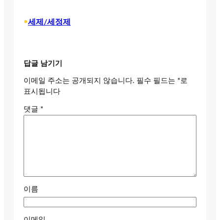
•
세제/세정제
답글 남기기
이메일 주소는 공개되지 않습니다.
필수 필드는
*
로
표시됩니다
댓글
*
이름
이메일