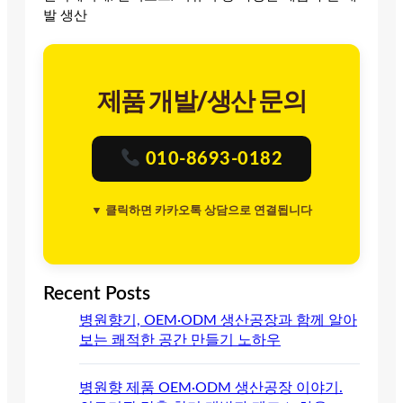
발 생산
제품 개발/생산 문의
010-8693-0182
▼ 클릭하면 카카오톡 상담으로 연결됩니다
Recent Posts
병원향기, OEM·ODM 생산공장과 함께 알아
보는 쾌적한 공간 만들기 노하우
병원향 제품 OEM·ODM 생산공장 이야기.