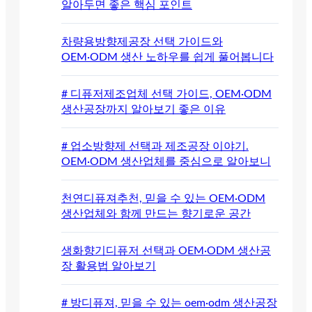
알아두면 좋은 핵심 포인트
차량용방향제공장 선택 가이드와
OEM·ODM 생산 노하우를 쉽게 풀어봅니다
# 디퓨저제조업체 선택 가이드, OEM·ODM
생산공장까지 알아보기 좋은 이유
# 업소방향제 선택과 제조공장 이야기.
OEM·ODM 생산업체를 중심으로 알아보니
천연디퓨져추천, 믿을 수 있는 OEM·ODM
생산업체와 함께 만드는 향기로운 공간
생화향기디퓨저 선택과 OEM·ODM 생산공
장 활용법 알아보기
# 방디퓨져, 믿을 수 있는 oem·odm 생산공장