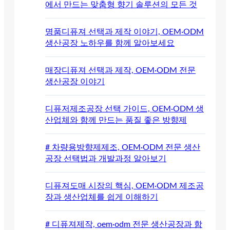
에서 만드는 맞춤형 향기 솔루션의 모든 것
명품디퓨져 선택과 제작 이야기, OEM·ODM
생산공장 노하우를 함께 알아보세요
매장디퓨져 선택과 제작, OEM·ODM 전문
생산공장 이야기
디퓨저제조공장 선택 가이드, OEM·ODM 생
산업체와 함께 만드는 품질 좋은 방향제
# 차량용방향제제조, OEM·ODM 전문 생산
공장 선택법과 개발과정 알아보기
디퓨져도매 시장의 핵심, OEM·ODM 제조공
장과 생산업체를 쉽게 이해하기
# 디퓨져제작, oem·odm 전문 생산공장과 함