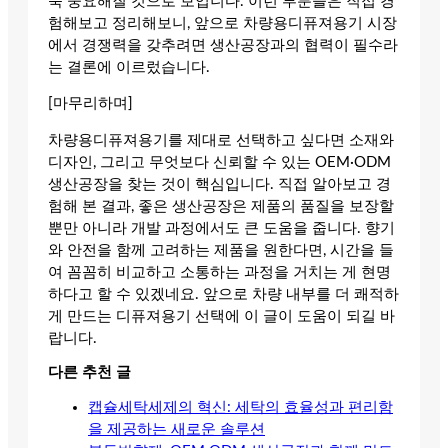
욱 중요해질 것으로 보입니다. 이런 부분들은 직접 경
험해보고 정리해보니, 앞으로 차량용디퓨져용기 시장
에서 경쟁력을 갖추려면 생산공장과의 협력이 필수라
는 결론에 이르렀습니다.
[마무리하며]
차량용디퓨져용기를 제대로 선택하고 싶다면 소재와
디자인, 그리고 무엇보다 신뢰할 수 있는 OEM·ODM
생산공장을 찾는 것이 핵심입니다. 직접 알아보고 경
험해 본 결과, 좋은 생산공장은 제품의 품질을 보장할
뿐만 아니라 개발 과정에서도 큰 도움을 줍니다. 향기
와 안전을 함께 고려하는 제품을 원한다면, 시간을 들
여 꼼꼼히 비교하고 소통하는 과정을 거치는 게 현명
하다고 할 수 있겠네요. 앞으로 차량 내부를 더 쾌적하
게 만드는 디퓨져용기 선택에 이 글이 도움이 되길 바
랍니다.
다른 추천 글
캡슐세탁세제의 혁신: 세탁의 효율성과 편리함
을 제공하는 새로운 솔루션