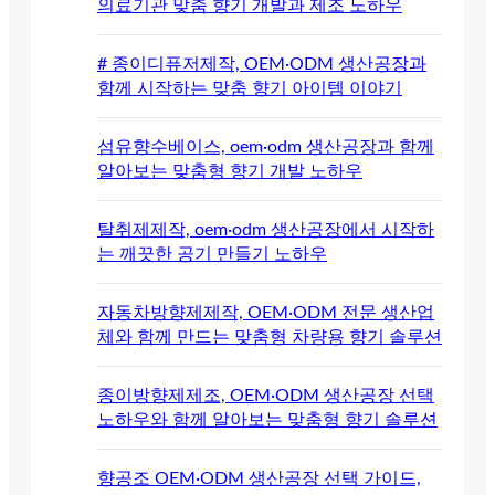
의료기관 맞춤 향기 개발과 제조 노하우
# 종이디퓨저제작, OEM·ODM 생산공장과
함께 시작하는 맞춤 향기 아이템 이야기
섬유향수베이스, oem·odm 생산공장과 함께
알아보는 맞춤형 향기 개발 노하우
탈취제제작, oem·odm 생산공장에서 시작하
는 깨끗한 공기 만들기 노하우
자동차방향제제작, OEM·ODM 전문 생산업
체와 함께 만드는 맞춤형 차량용 향기 솔루션
종이방향제제조, OEM·ODM 생산공장 선택
노하우와 함께 알아보는 맞춤형 향기 솔루션
향공조 OEM·ODM 생산공장 선택 가이드,