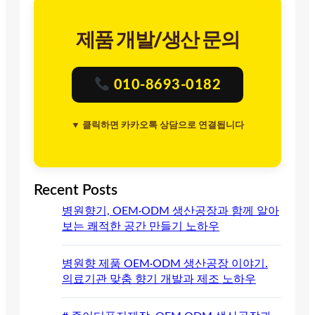
제품 개발/생산 문의
010-8693-0182
▼ 클릭하면 카카오톡 상담으로 연결됩니다
Recent Posts
병원향기, OEM·ODM 생산공장과 함께 알아
보는 쾌적한 공간 만들기 노하우
병원향 제품 OEM·ODM 생산공장 이야기.
의료기관 맞춤 향기 개발과 제조 노하우