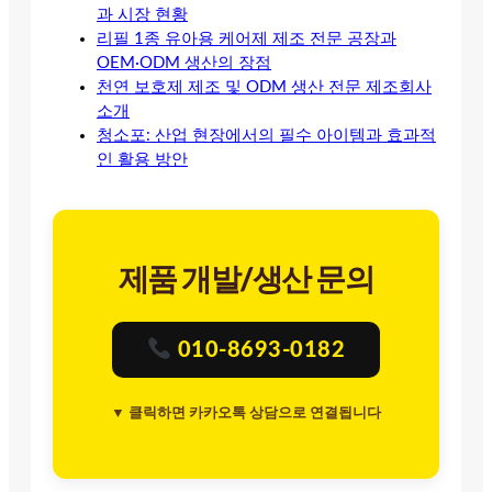
과 시장 현황
리필 1종 유아용 케어제 제조 전문 공장과
OEM·ODM 생산의 장점
천연 보호제 제조 및 ODM 생산 전문 제조회사
소개
청소포: 산업 현장에서의 필수 아이템과 효과적
인 활용 방안
제품 개발/생산 문의
010-8693-0182
▼ 클릭하면 카카오톡 상담으로 연결됩니다