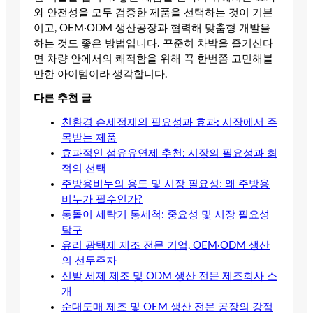
와 안전성을 모두 검증한 제품을 선택하는 것이 기본
이고, OEM·ODM 생산공장과 협력해 맞춤형 개발을
하는 것도 좋은 방법입니다. 꾸준히 차박을 즐기신다
면 차량 안에서의 쾌적함을 위해 꼭 한번쯤 고민해볼
만한 아이템이라 생각합니다.
다른 추천 글
친환경 손세정제의 필요성과 효과: 시장에서 주
목받는 제품
효과적인 섬유유연제 추천: 시장의 필요성과 최
적의 선택
주방용비누의 용도 및 시장 필요성: 왜 주방용
비누가 필수인가?
통돌이 세탁기 통세척: 중요성 및 시장 필요성
탐구
유리 광택제 제조 전문 기업, OEM·ODM 생산
의 선두주자
신발 세제 제조 및 ODM 생산 전문 제조회사 소
개
순대도매 제조 및 OEM 생산 전문 공장의 강점