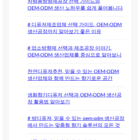
차량용방향제공장 선택 가이드와
OEM·ODM 생산 노하우를 쉽게 풀어봅니다
# 디퓨저제조업체 선택 가이드, OEM·ODM
생산공장까지 알아보기 좋은 이유
# 업소방향제 선택과 제조공장 이야기.
OEM·ODM 생산업체를 중심으로 알아보니
천연디퓨져추천, 믿을 수 있는 OEM·ODM
생산업체와 함께 만드는 향기로운 공간
생화향기디퓨저 선택과 OEM·ODM 생산공
장 활용법 알아보기
# 방디퓨져, 믿을 수 있는 oem·odm 생산공장
에서 만드는 맞춤형 향기 솔루션의 모든 것