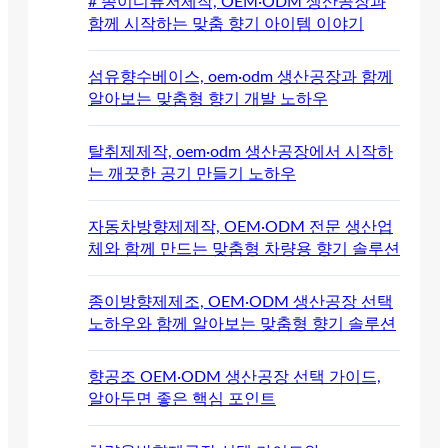
# 종이디퓨저제작, OEM·ODM 생산공장과
함께 시작하는 맞춤 향기 아이템 이야기
섬유향수베이스, oem·odm 생산공장과 함께
알아보는 맞춤형 향기 개발 노하우
탈취제제작, oem·odm 생산공장에서 시작하
는 깨끗한 공기 만들기 노하우
자동차방향제제작, OEM·ODM 전문 생산업
체와 함께 만드는 맞춤형 차량용 향기 솔루션
종이방향제제조, OEM·ODM 생산공장 선택
노하우와 함께 알아보는 맞춤형 향기 솔루션
향공조 OEM·ODM 생산공장 선택 가이드,
알아두면 좋은 핵심 포인트