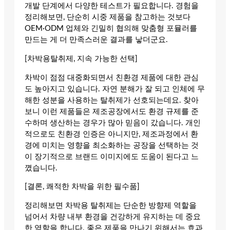
개발 단계에서 다양한 테스트가 필요합니다. 경험을
정리해보면, 단순히 시중 제품을 참고하는 것보다
OEM·ODM 업체와 긴밀히 협의해 맞춤형 포뮬러를
만드는 게 더 만족스러운 결과를 낳더군요.
[차박용탈취제, 지속 가능한 선택]
차박이 점점 대중화되면서 친환경 제품에 대한 관심
도 높아지고 있습니다. 자연 분해가 잘 되고 인체에 무
해한 성분을 사용하는 탈취제가 선호되는데요. 찾아
보니 이런 제품들은 제조공장에서도 환경 규제를 준
수하며 생산하는 경우가 많아 믿음이 갔습니다. 개인
적으로도 친환경 인증은 아니지만, 제조과정에서 환
경에 미치는 영향을 최소화하는 공장을 선택하는 것
이 장기적으로 브랜드 이미지에도 도움이 된다고 느
꼈습니다.
[결론, 쾌적한 차박을 위한 필수품]
정리해보면 차박용 탈취제는 단순한 방향제 역할을
넘어서 차량 내부 환경을 건강하게 유지하는 데 중요
한 역할을 합니다. 좋은 제품을 만나기 위해서는 효과