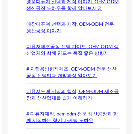
명품디퓨져 선택과 제작 이야기, OEM·ODM
생산공장 노하우를 함께 알아보세요
매장디퓨져 선택과 제작, OEM·ODM 전문
생산공장 이야기
디퓨저제조공장 선택 가이드, OEM·ODM 생
산업체와 함께 만드는 품질 좋은 방향제
# 차량용방향제제조, OEM·ODM 전문 생산
공장 선택법과 개발과정 알아보기
디퓨져도매 시장의 핵심, OEM·ODM 제조공
장과 생산업체를 쉽게 이해하기
# 디퓨져제작, oem·odm 전문 생산공장과 함
께 시작하는 향기 마케팅 노하우