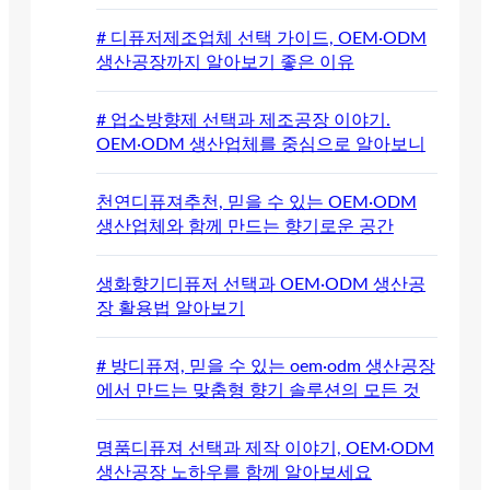
# 디퓨저제조업체 선택 가이드, OEM·ODM
생산공장까지 알아보기 좋은 이유
# 업소방향제 선택과 제조공장 이야기.
OEM·ODM 생산업체를 중심으로 알아보니
천연디퓨져추천, 믿을 수 있는 OEM·ODM
생산업체와 함께 만드는 향기로운 공간
생화향기디퓨저 선택과 OEM·ODM 생산공
장 활용법 알아보기
# 방디퓨져, 믿을 수 있는 oem·odm 생산공장
에서 만드는 맞춤형 향기 솔루션의 모든 것
명품디퓨져 선택과 제작 이야기, OEM·ODM
생산공장 노하우를 함께 알아보세요