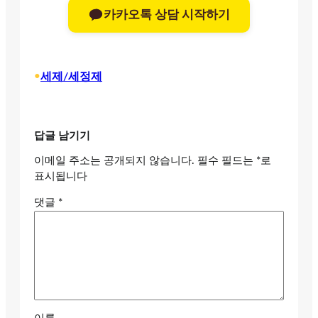
카카오톡 상담 시작하기
•
세제/세정제
답글 남기기
이메일 주소는 공개되지 않습니다.
필수 필드는
*
로
표시됩니다
댓글
*