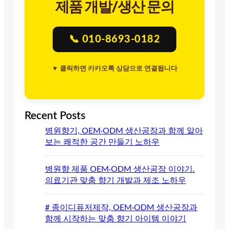
제품 개발/생산 문의
📞 010-8693-0182
▼ 클릭하면 카카오톡 상담으로 연결됩니다
Recent Posts
병원향기, OEM·ODM 생산공장과 함께 알아
보는 쾌적한 공간 만들기 노하우
병원향 제품 OEM·ODM 생산공장 이야기.
의료기관 맞춤 향기 개발과 제조 노하우
# 종이디퓨저제작, OEM·ODM 생산공장과
함께 시작하는 맞춤 향기 아이템 이야기