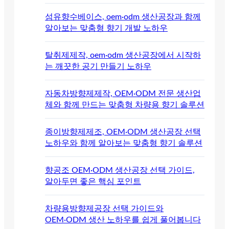
섬유향수베이스, oem·odm 생산공장과 함께
알아보는 맞춤형 향기 개발 노하우
탈취제제작, oem·odm 생산공장에서 시작하
는 깨끗한 공기 만들기 노하우
자동차방향제제작, OEM·ODM 전문 생산업
체와 함께 만드는 맞춤형 차량용 향기 솔루션
종이방향제제조, OEM·ODM 생산공장 선택
노하우와 함께 알아보는 맞춤형 향기 솔루션
향공조 OEM·ODM 생산공장 선택 가이드,
알아두면 좋은 핵심 포인트
차량용방향제공장 선택 가이드와
OEM·ODM 생산 노하우를 쉽게 풀어봅니다