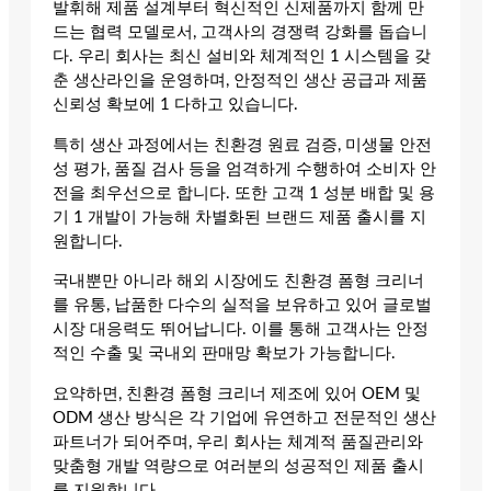
발휘해 제품 설계부터 혁신적인 신제품까지 함께 만
드는 협력 모델로서, 고객사의 경쟁력 강화를 돕습니
다. 우리 회사는 최신 설비와 체계적인 1 시스템을 갖
춘 생산라인을 운영하며, 안정적인 생산 공급과 제품
신뢰성 확보에 1 다하고 있습니다.
특히 생산 과정에서는 친환경 원료 검증, 미생물 안전
성 평가, 품질 검사 등을 엄격하게 수행하여 소비자 안
전을 최우선으로 합니다. 또한 고객 1 성분 배합 및 용
기 1 개발이 가능해 차별화된 브랜드 제품 출시를 지
원합니다.
국내뿐만 아니라 해외 시장에도 친환경 폼형 크리너
를 유통, 납품한 다수의 실적을 보유하고 있어 글로벌
시장 대응력도 뛰어납니다. 이를 통해 고객사는 안정
적인 수출 및 국내외 판매망 확보가 가능합니다.
요약하면, 친환경 폼형 크리너 제조에 있어 OEM 및
ODM 생산 방식은 각 기업에 유연하고 전문적인 생산
파트너가 되어주며, 우리 회사는 체계적 품질관리와
맞춤형 개발 역량으로 여러분의 성공적인 제품 출시
를 지원합니다.