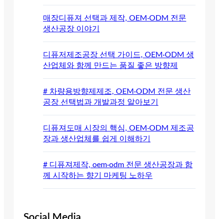
매장디퓨져 선택과 제작, OEM·ODM 전문
생산공장 이야기
디퓨저제조공장 선택 가이드, OEM·ODM 생
산업체와 함께 만드는 품질 좋은 방향제
# 차량용방향제제조, OEM·ODM 전문 생산
공장 선택법과 개발과정 알아보기
디퓨져도매 시장의 핵심, OEM·ODM 제조공
장과 생산업체를 쉽게 이해하기
# 디퓨져제작, oem·odm 전문 생산공장과 함
께 시작하는 향기 마케팅 노하우
Social Media