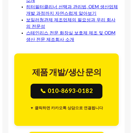
소개
히터필터클리너 선택과 관리법, OEM 생산업체
개발 과정까지 자연스럽게 알아보기
보일러청관제 제조업체의 필요성과 우리 회사
의 전문성
스테인리스 전문 화장실 보호제 제조 및 ODM
생산 전문 제조회사 소개
제품 개발/생산 문의
📞 010-8693-0182
▼ 클릭하면 카카오톡 상담으로 연결됩니다