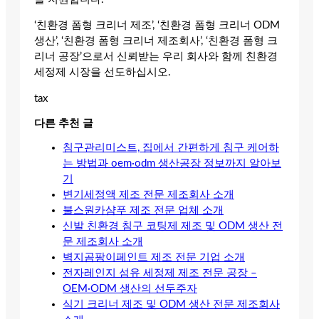
‘친환경 폼형 크리너 제조’, ‘친환경 폼형 크리너 ODM
생산’, ‘친환경 폼형 크리너 제조회사’, ‘친환경 폼형 크
리너 공장’으로서 신뢰받는 우리 회사와 함께 친환경
세정제 시장을 선도하십시오.
tax
다른 추천 글
침구관리미스트, 집에서 간편하게 침구 케어하
는 방법과 oem·odm 생산공장 정보까지 알아보
기
변기세정액 제조 전문 제조회사 소개
불스원카샴푸 제조 전문 업체 소개
신발 친환경 침구 코팅제 제조 및 ODM 생산 전
문 제조회사 소개
벽지곰팡이페인트 제조 전문 기업 소개
전자레인지 섬유 세정제 제조 전문 공장 –
OEM·ODM 생산의 선두주자
식기 크리너 제조 및 ODM 생산 전문 제조회사