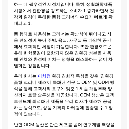
하는 데 필수적인 세정제입니다. 특히, 생활화학제품
시장에서 친환경을 강조하는 소비자 1 증가하면서 건
강과 환경에 무해한 폼형 크리너의 수요가 빠르게 확
대되고 1.
폼 형태로 사용하는 크리너는 확산성이 뛰어나고 사
용 편의성이 높아 주방, 욕실, 사무실 등 다양한 공간
에서 효과적인 세정이 가능합니다. 또한 환경호르몬,
유해 화학물질이 포함되지 않은 친환경 성분을 사용
해 인체와 환경에 미치는 영향을 최소화하는 점이 차
별화된 강점입니다.
우리 회사는
이처럼
환경 친화적 특성을 갖춘 ‘친환경
폼형 크리너 제조’에 특화된 전문 1. OEM 및 ODM 방
식을 통해 고객사의 요구에 맞춘 1 제품 개발부터 양
산까지 토탈 솔루션을 제공합니다. OEM 생산은 고객
브랜드에 최적화된 제품을 우리 회사가 제조해 공급
하는 방식으로, 상품 기획과 마케팅에 집중할 수 1 장
점이 있습니다.
반면 ODM 생산은 단순 제조를 넘어 연구개발 역량을