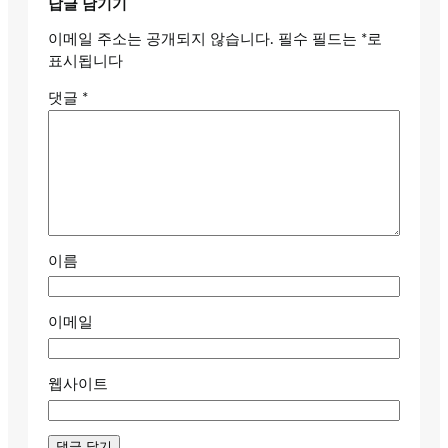
답글 남기기
이메일 주소는 공개되지 않습니다.
필수 필드는
*
로
표시됩니다
댓글
*
이름
이메일
웹사이트