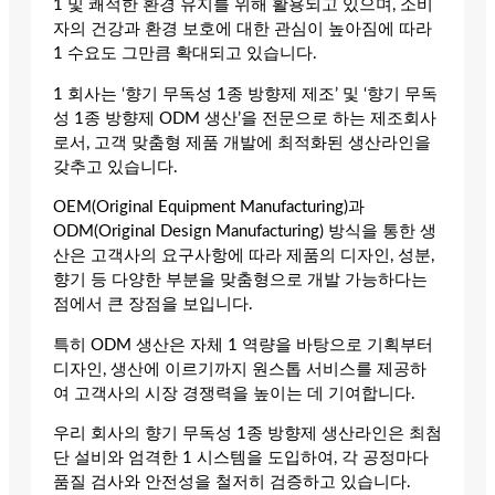
1 및 쾌적한 환경 유지를 위해 활용되고 있으며, 소비
자의 건강과 환경 보호에 대한 관심이 높아짐에 따라
1 수요도 그만큼 확대되고 있습니다.
1 회사는 ‘향기 무독성 1종 방향제 제조’ 및 ‘향기 무독
성 1종 방향제 ODM 생산’을 전문으로 하는 제조회사
로서, 고객 맞춤형 제품 개발에 최적화된 생산라인을
갖추고 있습니다.
OEM(Original Equipment Manufacturing)과
ODM(Original Design Manufacturing) 방식을 통한 생
산은 고객사의 요구사항에 따라 제품의 디자인, 성분,
향기 등 다양한 부분을 맞춤형으로 개발 가능하다는
점에서 큰 장점을 보입니다.
특히 ODM 생산은 자체 1 역량을 바탕으로 기획부터
디자인, 생산에 이르기까지 원스톱 서비스를 제공하
여 고객사의 시장 경쟁력을 높이는 데 기여합니다.
우리 회사의 향기 무독성 1종 방향제 생산라인은 최첨
단 설비와 엄격한 1 시스템을 도입하여, 각 공정마다
품질 검사와 안전성을 철저히 검증하고 있습니다.