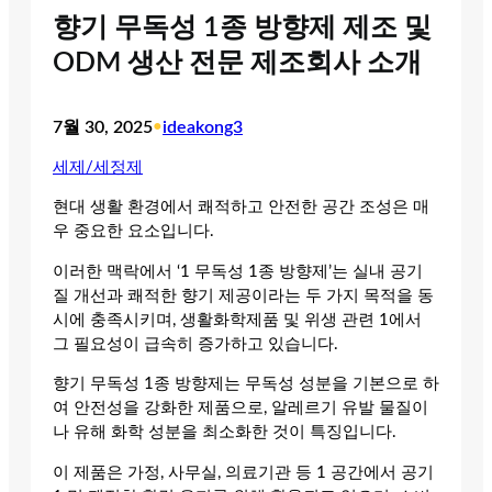
향기 무독성 1종 방향제 제조 및
ODM 생산 전문 제조회사 소개
7월 30, 2025
•
ideakong3
세제/세정제
현대 생활 환경에서 쾌적하고 안전한 공간 조성은 매
우 중요한 요소입니다.
이러한 맥락에서 ‘1 무독성 1종 방향제’는 실내 공기
질 개선과 쾌적한 향기 제공이라는 두 가지 목적을 동
시에 충족시키며, 생활화학제품 및 위생 관련 1에서
그 필요성이 급속히 증가하고 있습니다.
향기 무독성 1종 방향제는 무독성 성분을 기본으로 하
여 안전성을 강화한 제품으로, 알레르기 유발 물질이
나 유해 화학 성분을 최소화한 것이 특징입니다.
이 제품은 가정, 사무실, 의료기관 등 1 공간에서 공기