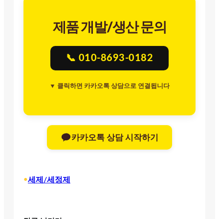
제품 개발/생산 문의
📞 010-8693-0182
▼ 클릭하면 카카오톡 상담으로 연결됩니다
카카오톡 상담 시작하기
•
세제/세정제