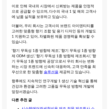
이로 인해 국내외 시장에서 신뢰받는 제품을 안정적
으로 공급할 수 있으며, 다수의 국내 1 및 해외 고객사
에 납품 실적을 보유하고 있습니다.
더불어, 우리 회사는 고객사의 브랜드 아이덴티티를
고려한 맞춤형 향기 조합 및 용기 디자인 등의 개발도
1 지원하고 있어, 차별화된 제품 경쟁력을 확보할 수
있습니다.
‘향기 무독성 1종 방향제 제조’, ‘향기 무독성 1종 방향
제 ODM 생산’, ‘향기 무독성 1종 방향제 제조회사’, ‘향
기 무독성 1종 방향제 공장’으로서 우리 회사는 변화
하는 시장 트렌드에 신속히 대응하며, 고객 만족을 최
우선으로 한 맞춤형
솔루션을
제공하고 있습니다.
향후에도 지속적인 연구개발 1 생산 기술 혁신을 통해
건강과 환경을 고려한 고품질 무독성 방향제 개발에
앞장서겠습니다.
다른 추천 글
시스템에어컨세척비용 제조 전문 제조회사 소