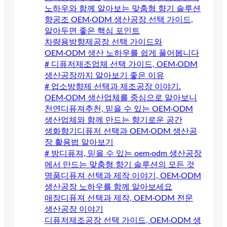
노하우와 함께 알아보는 맞춤형 향기 솔루션
향공조 OEM·ODM 생산공장 선택 가이드,
알아두면 좋은 핵심 포인트
차량용방향제공장 선택 가이드와
OEM·ODM 생산 노하우를 쉽게 풀어봅니다
# 디퓨저제조업체 선택 가이드, OEM·ODM
생산공장까지 알아보기 좋은 이유
# 업소방향제 선택과 제조공장 이야기.
OEM·ODM 생산업체를 중심으로 알아보니
천연디퓨져추천, 믿을 수 있는 OEM·ODM
생산업체와 함께 만드는 향기로운 공간
생화향기디퓨저 선택과 OEM·ODM 생산공
장 활용법 알아보기
# 방디퓨져, 믿을 수 있는 oem·odm 생산공장
에서 만드는 맞춤형 향기 솔루션의 모든 것
명품디퓨져 선택과 제작 이야기, OEM·ODM
생산공장 노하우를 함께 알아보세요
매장디퓨져 선택과 제작, OEM·ODM 전문
생산공장 이야기
디퓨저제조공장 선택 가이드, OEM·ODM 생