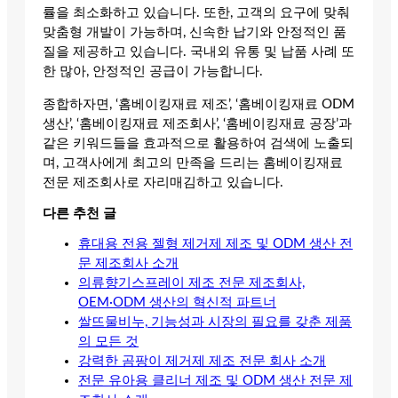
률을 최소화하고 있습니다. 또한, 고객의 요구에 맞춰
맞춤형 개발이 가능하며, 신속한 납기와 안정적인 품
질을 제공하고 있습니다. 국내외 유통 및 납품 사례 또
한 많아, 안정적인 공급이 가능합니다.
종합하자면, ‘홈베이킹재료 제조’, ‘홈베이킹재료 ODM
생산’, ‘홈베이킹재료 제조회사’, ‘홈베이킹재료 공장’과
같은 키워드들을 효과적으로 활용하여 검색에 노출되
며, 고객사에게 최고의 만족을 드리는 홈베이킹재료
전문 제조회사로 자리매김하고 있습니다.
다른 추천 글
휴대용 전용 젤형 제거제 제조 및 ODM 생산 전
문 제조회사 소개
의류향기스프레이 제조 전문 제조회사,
OEM·ODM 생산의 혁신적 파트너
쌀뜨물비누, 기능성과 시장의 필요를 갖춘 제품
의 모든 것
강력한 곰팡이 제거제 제조 전문 회사 소개
전문 유아용 클리너 제조 및 ODM 생산 전문 제