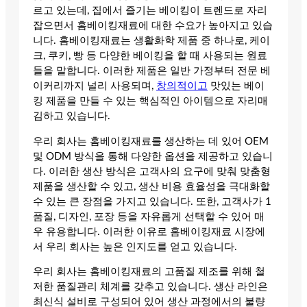
르고 있는데, 집에서 즐기는 베이킹이 트렌드로 자리
잡으면서 홈베이킹재료에 대한 수요가 높아지고 있습
니다. 홈베이킹재료는 생활화학 제품 중 하나로, 케이
크, 쿠키, 빵 등 다양한 베이킹을 할 때 사용되는 원료
들을 말합니다. 이러한 제품은 일반 가정부터 전문 베
이커리까지 널리 사용되며,
창의적이고
맛있는 베이
킹 제품을 만들 수 있는 핵심적인 아이템으로 자리매
김하고 있습니다.
우리 회사는 홈베이킹재료를 생산하는 데 있어 OEM
및 ODM 방식을 통해 다양한 옵션을 제공하고 있습니
다. 이러한 생산 방식은 고객사의 요구에 맞춰 맞춤형
제품을 생산할 수 있고, 생산 비용 효율성을 극대화할
수 있는 큰 장점을 가지고 있습니다. 또한, 고객사가 1
품질, 디자인, 포장 등을 자유롭게 선택할 수 있어 매
우 유용합니다. 이러한 이유로 홈베이킹재료 시장에
서 우리 회사는 높은 인지도를 얻고 있습니다.
우리 회사는 홈베이킹재료의 고품질 제조를 위해 철
저한 품질관리 체계를 갖추고 있습니다. 생산 라인은
최신식 설비로 구성되어 있어 생산 과정에서의 불량