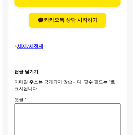
카카오톡 상담 시작하기
•
세제/세정제
답글 남기기
이메일 주소는 공개되지 않습니다.
필수 필드는
*
로
표시됩니다
댓글
*