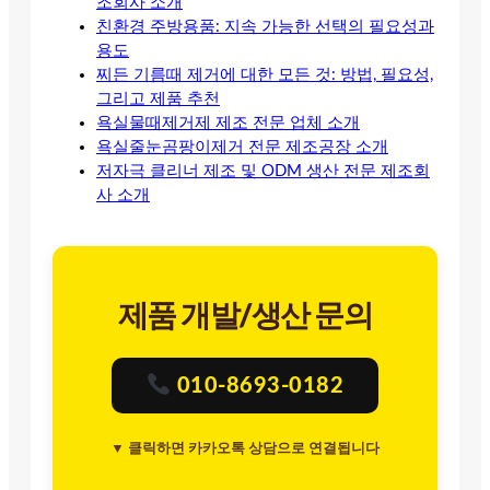
조회사 소개
친환경 주방용품: 지속 가능한 선택의 필요성과
용도
찌든 기름때 제거에 대한 모든 것: 방법, 필요성,
그리고 제품 추천
욕실물때제거제 제조 전문 업체 소개
욕실줄눈곰팡이제거 전문 제조공장 소개
저자극 클리너 제조 및 ODM 생산 전문 제조회
사 소개
제품 개발/생산 문의
010-8693-0182
▼ 클릭하면 카카오톡 상담으로 연결됩니다