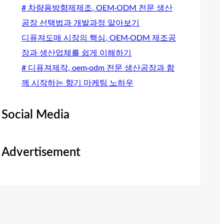
# 차량용방향제제조, OEM·ODM 전문 생산
공장 선택법과 개발과정 알아보기
디퓨져도매 시장의 핵심, OEM·ODM 제조공
장과 생산업체를 쉽게 이해하기
# 디퓨져제작, oem·odm 전문 생산공장과 함
께 시작하는 향기 마케팅 노하우
Social Media
Advertisement