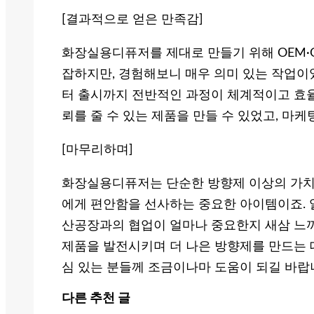
[결과적으로 얻은 만족감]
화장실용디퓨저를 제대로 만들기 위해 OEM·
잡하지만, 경험해보니 매우 의미 있는 작업이
터 출시까지 전반적인 과정이 체계적이고 효
뢰를 줄 수 있는 제품을 만들 수 있었고, 마
[마무리하며]
화장실용디퓨저는 단순한 방향제 이상의 가치를
에게 편안함을 선사하는 중요한 아이템이죠. 
산공장과의 협업이 얼마나 중요한지 새삼 느끼
제품을 발전시키며 더 나은 방향제를 만드는 데
심 있는 분들께 조금이나마 도움이 되길 바랍
다른 추천 글