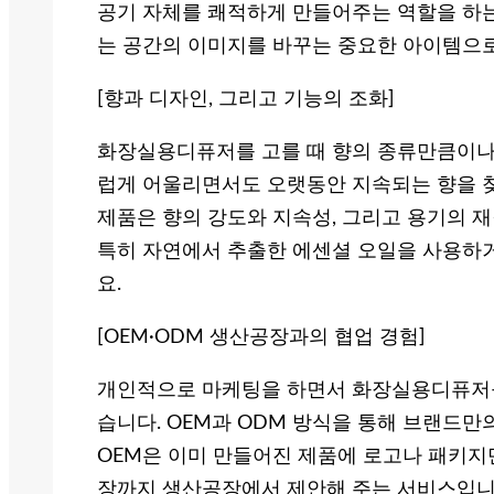
공기 자체를 쾌적하게 만들어주는 역할을 하
는 공간의 이미지를 바꾸는 중요한 아이템으로
[향과 디자인, 그리고 기능의 조화]
화장실용디퓨저를 고를 때 향의 종류만큼이나
럽게 어울리면서도 오랫동안 지속되는 향을 찾
제품은 향의 강도와 지속성, 그리고 용기의 
특히 자연에서 추출한 에센셜 오일을 사용하
요.
[OEM·ODM 생산공장과의 협업 경험]
개인적으로 마케팅을 하면서 화장실용디퓨저
습니다. OEM과 ODM 방식을 통해 브랜드만
OEM은 이미 만들어진 제품에 로고나 패키지만
장까지 생산공장에서 제안해 주는 서비스입니