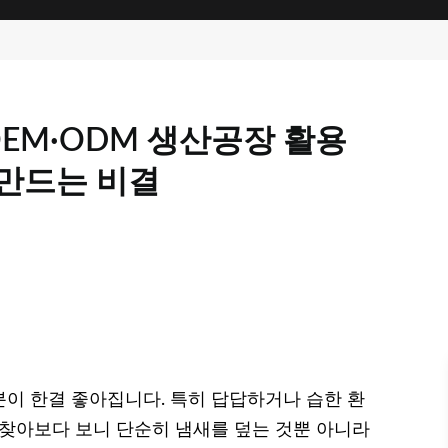
EM·ODM 생산공장 활용
 만드는 비결
이 한결 좋아집니다. 특히 답답하거나 습한 환
 찾아보다 보니 단순히 냄새를 덮는 것뿐 아니라