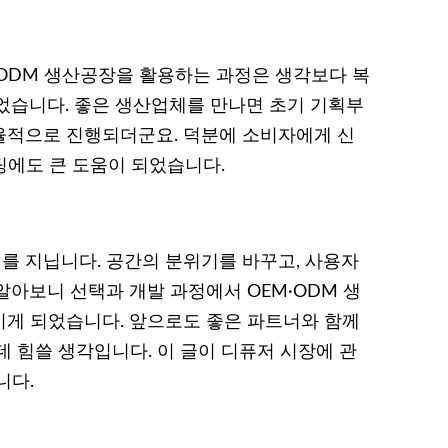
ODM 생산공장을 활용하는 과정은 생각보다 복
었습니다. 좋은 생산업체를 만나면 초기 기획부
율적으로 진행되더군요. 덕분에 소비자에게 신
케팅에도 큰 도움이 되었습니다.
 지닙니다. 공간의 분위기를 바꾸고, 사용자
알아보니 선택과 개발 과정에서 OEM·ODM 생
게 되었습니다. 앞으로도 좋은 파트너와 함께
 힘쓸 생각입니다. 이 글이 디퓨저 시장에 관
니다.