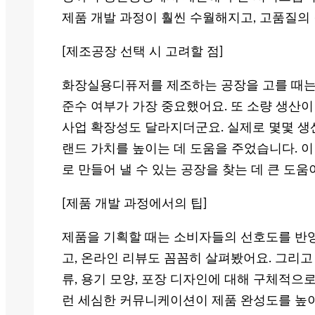
제품 개발 과정이 훨씬 수월해지고, 고품질의
[제조공장 선택 시 고려할 점]
화장실용디퓨저를 제조하는 공장을 고를 때는 
준수 여부가 가장 중요했어요. 또 소량 생산이
사업 확장성도 달라지더군요. 실제로 몇몇 
랜드 가치를 높이는 데 도움을 주었습니다. 
로 만들어 낼 수 있는 공장을 찾는 데 큰 도움
[제품 개발 과정에서의 팁]
제품을 기획할 때는 소비자들의 선호도를 반영
고, 온라인 리뷰도 꼼꼼히 살펴봤어요. 그리고
류, 용기 모양, 포장 디자인에 대해 구체적으
런 세심한 커뮤니케이션이 제품 완성도를 높이