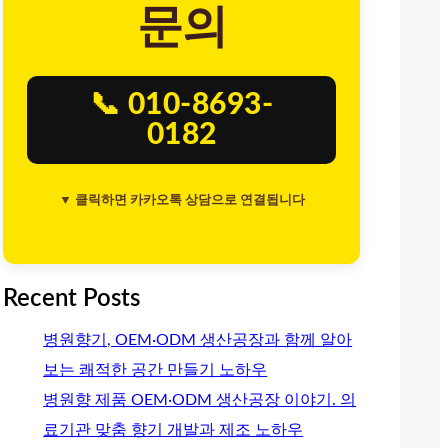
문의
📞 010-8693-
0182
▼ 클릭하면 카카오톡 상담으로 연결됩니다
Recent Posts
병원향기, OEM·ODM 생산공장과 함께 알아
보는 쾌적한 공간 만들기 노하우
병원향 제품 OEM·ODM 생산공장 이야기. 의
료기관 맞춤 향기 개발과 제조 노하우