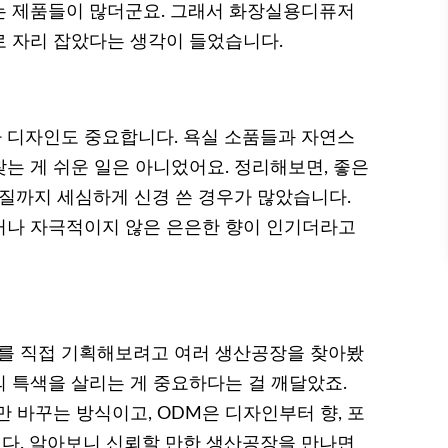
는 제품들이 많더군요. 그래서 화장실용디퓨저
 자리 잡았다는 생각이 들었습니다.
 디자인도 중요합니다. 욕실 소품들과 자연스
는 게 쉬운 일은 아니었어요. 정리해보면, 좋은
재질까지 세심하게 신경 쓴 경우가 많았습니다.
거나 자극적이지 않은 은은한 향이 인기더라고
를 직접 기획해보려고 여러 생산공장을 찾아봤
의 특색을 살리는 게 중요하다는 걸 깨달았죠.
 바꾸는 방식이고, ODM은 디자인부터 향, 포
다. 알아보니 신뢰할 만한 생산공장을 만나면