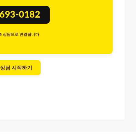
8693-0182
톡 상담으로 연결됩니다
 상담 시작하기