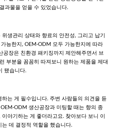
 결과물을 얻을 수 있었습니다.
위생관리 상태와 향료의 안전성, 그리고 납기
 가능한지, OEM·ODM 모두 가능한지에 따라
생산공장은 친환경 패키징까지 제안해주면서 브
이런 부분을 꼼꼼히 따져보니 원하는 제품을 제대
이 됐습니다.
하는 게 필수입니다. 주변 사람들의 의견을 듣
 OEM·ODM 생산공장과 미팅할 때는 향의 종
로 이야기하는 게 좋더라고요. 찾아보다 보니 이
는 데 결정적 역할을 했습니다.