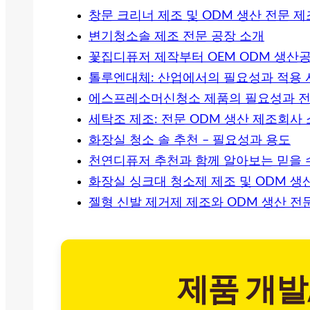
창문 크리너 제조 및 ODM 생산 전문 
변기청소솔 제조 전문 공장 소개
꽃집디퓨저 제작부터 OEM ODM 생산
톨루엔대체: 산업에서의 필요성과 적용 
에스프레소머신청소 제품의 필요성과 전
세탁조 제조: 전문 ODM 생산 제조회사
화장실 청소 솔 추천 – 필요성과 용도
천연디퓨저 추천과 함께 알아보는 믿을 수
화장실 싱크대 청소제 제조 및 ODM 생
젤형 신발 제거제 제조와 ODM 생산 전
제품 개발