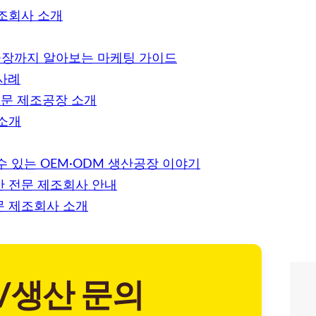
제조회사 소개
공장까지 알아보는 마케팅 가이드
사례
문 제조공장 소개
 소개
 있는 OEM·ODM 생산공장 이야기
산 전문 제조회사 안내
문 제조회사 소개
/생산 문의