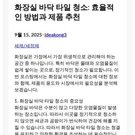
화장실 바닥 타일 청소: 효율적
인 방법과 제품 추천
9월 15, 2025
•
ideakong3
세제/세정제
화장실은 가정에서 가장 위생적으로 관리해야 하는
공간 중 하나입니다. 특히 바닥은 물때와 오염물질이
쉽게 쌓이는 곳으로, 정기적인 청소가 필요합니다. 이
번 포스팅에서는 화장실 바닥 타일 청소에 대한 정보
와 함께, 제품의 용도와 시장에서의 필요성을 분석해
보겠습니다.
1. 화장실 바닥 타일 청소의 중요성
화장실 바닥은 수분이 많고 다양한 오염물질이 발생
하는 장소입니다. 따라서 이곳을 정기적으로 청소하
지 않으면 세균과 곰팡이가 번식하여 건강에 해를 끼
칠 수 있습니다. 따라서 화장실 바닥 타일 청소는 청결
을 유지하고 안전한 환경을 조성하는 데 필수적입니