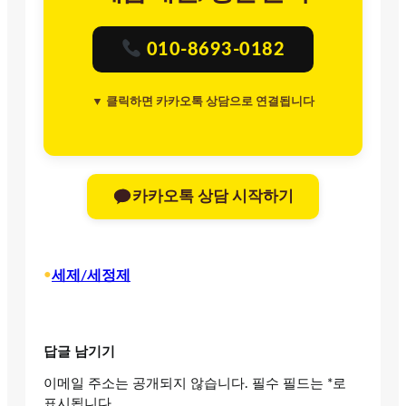
010-8693-0182
▼ 클릭하면 카카오톡 상담으로 연결됩니다
카카오톡 상담 시작하기
•
세제/세정제
답글 남기기
이메일 주소는 공개되지 않습니다.
필수 필드는
*
로
표시됩니다