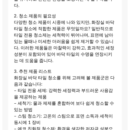
다.
2. 청소 제품의 필요성
다양한 청소 제품이 시중에 나와 있지만, 화장실 바닥
타일 청소에 적합한 제품은 무엇일까요? 일반적으로
타일 전용 청소제는 세척력이 뛰어나며, 표면에 남아
있는 물때나 미세한 더러움을 쉽게 제거할 수 있습니
다. 이러한 제품들은 마찰력이 강하고, 효과적인 세정
성분이 포함되어 있어 바닥 타일의 수명을 연장시키
는 데 도움을 줍니다.
3. 추천 제품 리스트
화장실 바닥 타일 청소를 위해 고려해 볼 제품군은 다
음과 같습니다:
– 타일 전용 세제: 강력한 세정력과 부드러운 사용감
을 제공하는 제품
– 세척기: 물과 제제를 혼합하여 보다 쉽게 청소할 수
있는 방법
– 스팀 청소기: 고온의 스팀으로 표면 소독과 세척이
동시에 1 장비
– 에코 친화적 청소제: 환경을 생각한 저자극 성분으