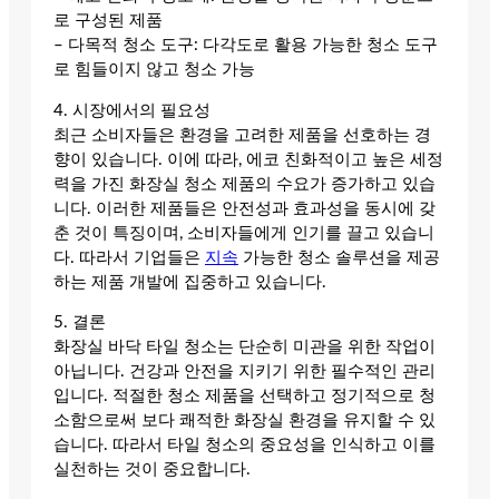
로 구성된 제품
– 다목적 청소 도구: 다각도로 활용 가능한 청소 도구
로 힘들이지 않고 청소 가능
4. 시장에서의 필요성
최근 소비자들은 환경을 고려한 제품을 선호하는 경
향이 있습니다. 이에 따라, 에코 친화적이고 높은 세정
력을 가진 화장실 청소 제품의 수요가 증가하고 있습
니다. 이러한 제품들은 안전성과 효과성을 동시에 갖
춘 것이 특징이며, 소비자들에게 인기를 끌고 있습니
다. 따라서 기업들은
지속
가능한 청소 솔루션을 제공
하는 제품 개발에 집중하고 있습니다.
5. 결론
화장실 바닥 타일 청소는 단순히 미관을 위한 작업이
아닙니다. 건강과 안전을 지키기 위한 필수적인 관리
입니다. 적절한 청소 제품을 선택하고 정기적으로 청
소함으로써 보다 쾌적한 화장실 환경을 유지할 수 있
습니다. 따라서 타일 청소의 중요성을 인식하고 이를
실천하는 것이 중요합니다.