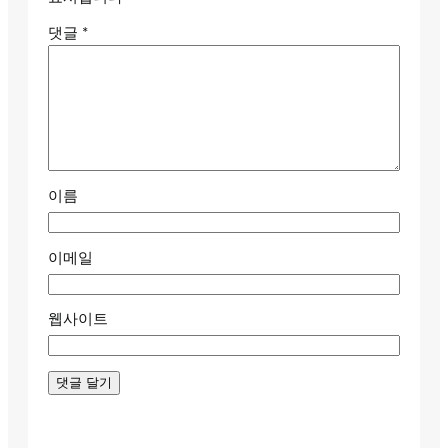
댓글
*
이름
이메일
웹사이트