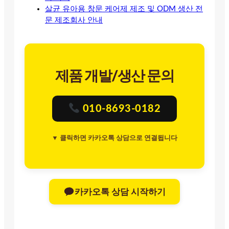
살균 유아용 창문 케어제 제조 및 ODM 생산 전
문 제조회사 안내
제품 개발/생산 문의
010-8693-0182
▼ 클릭하면 카카오톡 상담으로 연결됩니다
카카오톡 상담 시작하기