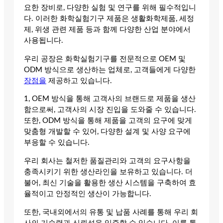
요한 장비로, 다양한 실험 및 연구를 위해 필수적입니
다. 이러한 화학실험기구 제품은 생활화학제품, 세정
제, 위생 관련 제품 등과 함께 다양한 산업 분야에서
사용됩니다.
우리 공장은 화학실험기구를 전문적으로 OEM 및
ODM 방식으로 생산하는 업체로, 고객들에게 다양한
장점을
제공하고 있습니다.
1, OEM 방식을 통해 고객사의 브랜드로 제품을 생산
함으로써, 고객사의 시장 진입을 도와줄 수 있습니다.
또한, ODM 방식을 통해 제품을 고객의 요구에 맞게
맞춤형 개발할 수 있어, 다양한 설계 및 사양 요구에
부응할 수 있습니다.
우리 회사는 철저한 품질관리와 고객의 요구사항을
충족시키기 위한 생산라인을 보유하고 있습니다. 더
불어, 최신 기술을 활용한 생산 시스템을 구축하여 효
율적이고 안정적인 생산이 가능합니다.
또한, 국내외에서의 유통 및 납품 사례를 통해 우리 회