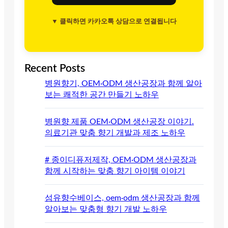
▼ 클릭하면 카카오톡 상담으로 연결됩니다
Recent Posts
병원향기, OEM·ODM 생산공장과 함께 알아
보는 쾌적한 공간 만들기 노하우
병원향 제품 OEM·ODM 생산공장 이야기.
의료기관 맞춤 향기 개발과 제조 노하우
# 종이디퓨저제작, OEM·ODM 생산공장과
함께 시작하는 맞춤 향기 아이템 이야기
섬유향수베이스, oem·odm 생산공장과 함께
알아보는 맞춤형 향기 개발 노하우