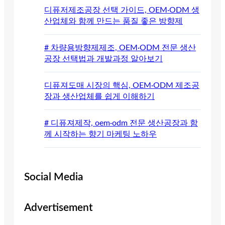
디퓨저제조공장 선택 가이드, OEM·ODM 생
산업체와 함께 만드는 품질 좋은 방향제
# 차량용방향제제조, OEM·ODM 전문 생산
공장 선택법과 개발과정 알아보기
디퓨져도매 시장의 핵심, OEM·ODM 제조공
장과 생산업체를 쉽게 이해하기
# 디퓨져제작, oem·odm 전문 생산공장과 함
께 시작하는 향기 마케팅 노하우
Social Media
Advertisement