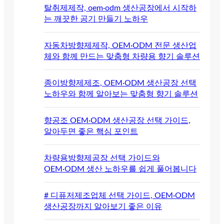
탈취제제작, oem·odm 생산공장에서 시작하
는 깨끗한 공기 만들기 노하우
자동차방향제제작, OEM·ODM 전문 생산업
체와 함께 만드는 맞춤형 차량용 향기 솔루션
종이방향제제조, OEM·ODM 생산공장 선택
노하우와 함께 알아보는 맞춤형 향기 솔루션
향공조 OEM·ODM 생산공장 선택 가이드,
알아두면 좋은 핵심 포인트
차량용방향제공장 선택 가이드와
OEM·ODM 생산 노하우를 쉽게 풀어봅니다
# 디퓨저제조업체 선택 가이드, OEM·ODM
생산공장까지 알아보기 좋은 이유