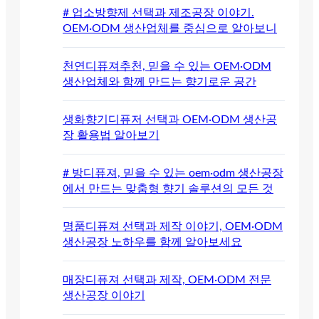
# 업소방향제 선택과 제조공장 이야기.
OEM·ODM 생산업체를 중심으로 알아보니
천연디퓨져추천, 믿을 수 있는 OEM·ODM
생산업체와 함께 만드는 향기로운 공간
생화향기디퓨저 선택과 OEM·ODM 생산공
장 활용법 알아보기
# 방디퓨져, 믿을 수 있는 oem·odm 생산공장
에서 만드는 맞춤형 향기 솔루션의 모든 것
명품디퓨져 선택과 제작 이야기, OEM·ODM
생산공장 노하우를 함께 알아보세요
매장디퓨져 선택과 제작, OEM·ODM 전문
생산공장 이야기