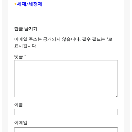
•
세제/세정제
답글 남기기
이메일 주소는 공개되지 않습니다.
필수 필드는
*
로
표시됩니다
댓글
*
이름
이메일