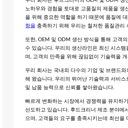
우리 회사는 후드크리너의 OEM 및 ODM 
노하우와 경험을 토대로 고품질의 제품을 생
을 위해 중요한 역할을 하기 때문에 품질에 
항을
충족하기 위해 우리는 철저한 품질관리 
또한, OEM 및 ODM 생산 방식을 통해 고
수 있습니다. 우리의 생산라인은 최신 시스템
며, 고객의 만족을 위해 끊임없이 기술력을 
우리 회사는 국내외 다수의 기업 및 브랜드와
해 왔습니다. 우리의 뛰어난 기술력과 서비스
및 납품 능력으로 신뢰를 쌓아왔습니다.
빠르게 변화하는 시장에서 경쟁력을 유지하기 
선도하고 있습니다. 후드크리너 제조 분야에서
으며, 고객들의 요구를 충족시키는데 최선을 