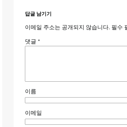
답글 남기기
이메일 주소는 공개되지 않습니다.
필수 
댓글
*
이름
이메일