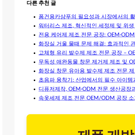
다른 추천 글
폼건용카샴푸의 필요성과 시장에서의 활
워터리스 제조, 혁신적인 세정제 및 위
전용 케어제 제조 전문 공장: OEM·OD
화장실 거울 물때 문제 해결: 효과적인 
고체형 유리 발수제 제조 전문 공장 – O
무독성 애완동물 창문 제거제 제조 및 O
화장실 창문 유아용 발수제 제조 전문 
초음파 융착기: 산업에서의 필수 아이템
디퓨저제작, OEM·ODM 전문 생산공장
속옷세제 제조 전문 OEM/ODM 공장 