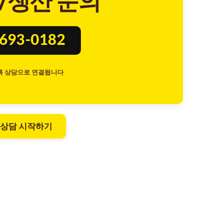
/생산 문의
8693-0182
톡 상담으로 연결됩니다
 상담 시작하기