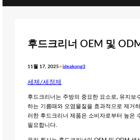
후드크리너 OEM 및 OD
•
11월 17, 2025
ideakong3
세제/세정제
후드크리너는 주방의 중요한 요소로, 유지보수
하는 기름때와 오염물질을 효과적으로 제거하여
러한 후드크리너 제품은 소비자로부터 높은 수
필요합니다.