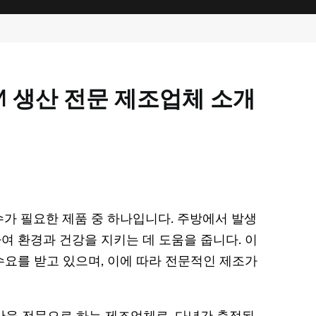
M 생산 전문 제조업체 소개
가 필요한 제품 중 하나입니다. 주방에서 발생
 환경과 건강을 지키는 데 도움을 줍니다. 이
요를 받고 있으며, 이에 따라 전문적인 제조가