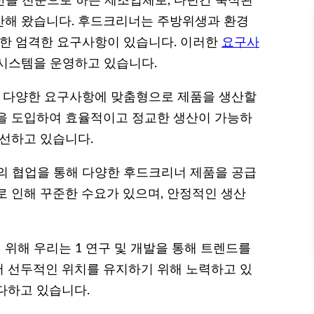
생산을 전문으로 하는 제조업체로, 다년간 축적된
산해 왔습니다. 후드크리너는 주방위생과 환경
대한 엄격한 요구사항이 있습니다. 이러한
요구사
시스템을 운영하고 있습니다.
객의 다양한 요구사항에 맞춤형으로 제품을 생산할
을 도입하여 효율적이고 정교한 생산이 가능하
개선하고 있습니다.
의 협업을 통해 다양한 후드크리너 제품을 공급
로 인해 꾸준한 수요가 있으며, 안정적인 생산
위해 우리는 1 연구 및 개발을 통해 트렌드를
 선두적인 위치를 유지하기 위해 노력하고 있
다하고 있습니다.