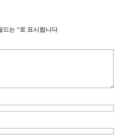
필드는
*
로 표시됩니다