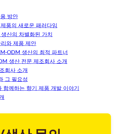
용 방안
생 제품의 새로운 패러다임
M 생산의 차별화된 가치
관리와 제품 제안
EM·ODM 생산의 최적 파트너
DM 생산 전문 제조회사 소개
제조회사 소개
과 그 필요성
과 함께하는 향기 제품 개발 이야기
소개