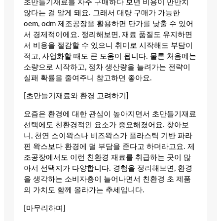
초만들기재료를 자주 구매하다 보면 비용이 만만치
않다는 걸 알게 돼요. 그래서 대량 구매가 가능한
oem, odm 제조공장을 활용하면 단가를 낮출 수 있어
서 경제적이에요. 정리해보면, 재료 품질도 유지하면
서 비용을 절감할 수 있으니 취미로 시작해도 부담이
적고, 사업화할 때도 큰 도움이 됩니다. 물론 처음에는
소량으로 시작하고, 점차 생산량을 늘려가는 전략이
실패 확률을 줄여주니 참고하면 좋아요.
[초만들기재료와 환경 고려하기]
요즘은 환경에 대한 관심이 높아지면서 초만들기재료
선택에도 친환경적인 요소가 중요해졌어요. 찾아보
니, 천연 소이왁스나 비즈왁스가 플라스틱 기반 파라
핀 왁스보다 환경에 덜 부담을 준다고 하더라고요. 제
조공장에서도 이런 친환경 재료를 취급하는 곳이 많
아서 선택지가 다양합니다. 경험을 정리해보면, 환경
을 생각하는 소비자층이 늘어나면서 친환경 초 제품
의 가치도 함께 올라가는 추세입니다.
[마무리하며]