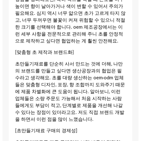
높이면 향이 날아가거나 색이 변할 수 있어서 주의가
필요해요. 심지 역시 너무 얇으면 초가 고르게 타지 않
고, 너무 두꺼우면 불꽃이 커져 위험할 수 있으니 적절
한 크기를 선택해야 합니다. oem 제조공장에서는 이
런 세부 사항을 전문적으로 관리해 주니 초를 안정적
으로 제작하고 싶다면 협업하는 게 훨씬 안전해요.
[맞춤형 초 제작과 브랜드화]
초만들기재료를 단순히 사서 만드는 것에 더해, 나만
의 브랜드를 만들고 싶다면 생산공장과의 협업은 필
수라고 생각해요. 초를 대량 생산하는 oem·odm 업체
들은 맞춤형 디자인, 포장, 향 조합까지 도와주기 때문
에 제품 차별화에 큰 도움이 됩니다. 알아보니, 이런
업체들은 소량 주문도 가능해서 처음 시작하는 사람
들에게도 부담이 적고, 단계별로 제품을 개선해 나갈
수 있다는 장점이 있더라고요. 저도 직접 브랜드 개발
을 하면서 이런 점을 많이 느꼈습니다.
[초만들기재료 구매의 경제성]