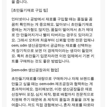
을 줍니다.
[초만들기재료 구입 팁]
인터넷이나 공방에서 재료를 구입할 때는 품질을 꼼
꼼히 확인하는 게 중요해요. 알아보니 초만들기재료
중에는 저가형도 많지만, 품질이 떨어져서 초가 제대
로 안 만들어지거나 빨리 타버리는 경우도 있더라고
요. 그래서 오히려 처음부터 신뢰할 만한 전문 업체나
oem, odm 생산공장에서 공급하는 재료를 선택하는
게 장기적으로 보면 더 경제적이라는 생각이 들었어
요. 특히 초만들기 입문자라면 이런 업체에서 기본 키
트를 구매하는 것도 좋은 방법입니다.
[oem·odm 생산공장과의 협업]
초만들기재료를 대량으로 구매하거나 자체 브랜드를
만들고 싶을 때는 oem·odm 제조공장과 협력하는 게
효과적이에요. 정리해보면, 이런 생산공장들은 재료
선정부터 포장, 심지 제작, 향료 배합까지 전문적으로
지원해 주기 때문에 초 제작의 품질과 효율을 크게 높
여줍니다. 저도 직접 경험해보니, 혼자 재료를 따로따