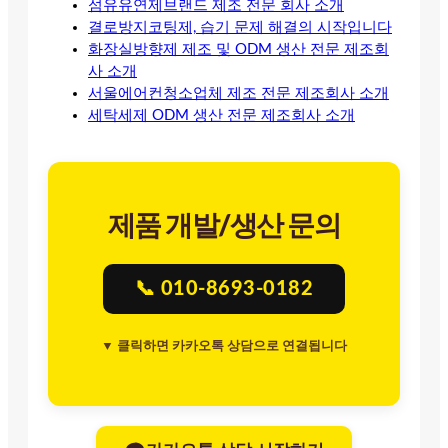
섬유유연제브랜드 제조 전문 회사 소개
결로방지코팅제, 습기 문제 해결의 시작입니다
화장실방향제 제조 및 ODM 생산 전문 제조회
사 소개
서울에어컨청소업체 제조 전문 제조회사 소개
세탁세제 ODM 생산 전문 제조회사 소개
제품 개발/생산 문의
📞 010-8693-0182
▼ 클릭하면 카카오톡 상담으로 연결됩니다